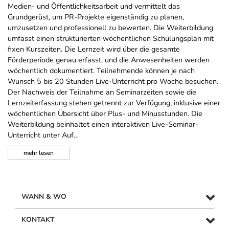
Medien- und Öffentlichkeitsarbeit und vermittelt das
Grundgerüst, um PR-Projekte eigenständig zu planen,
umzusetzen und professionell zu bewerten. Die Weiterbildung
umfasst einen strukturierten wöchentlichen Schulungsplan mit
fixen Kurszeiten. Die Lernzeit wird über die gesamte
Förderperiode genau erfasst, und die Anwesenheiten werden
wöchentlich dokumentiert. Teilnehmende können je nach
Wunsch 5 bis 20 Stunden Live-Unterricht pro Woche besuchen.
Der Nachweis der Teilnahme an Seminarzeiten sowie die
Lernzeiterfassung stehen getrennt zur Verfügung, inklusive einer
wöchentlichen Übersicht über Plus- und Minusstunden. Die
Weiterbildung beinhaltet einen interaktiven Live-Seminar-
Unterricht unter Auf…
mehr
lesen
WANN & WO
KONTAKT