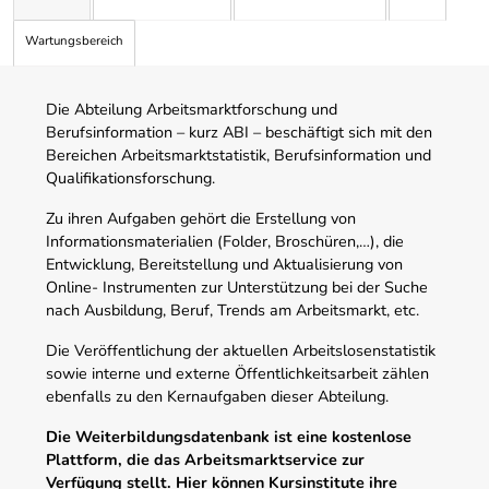
Wartungsbereich
Die Abteilung Arbeitsmarktforschung und
Berufsinformation – kurz ABI – beschäftigt sich mit den
Bereichen Arbeitsmarktstatistik, Berufsinformation und
Qualifikationsforschung.
Zu ihren Aufgaben gehört die Erstellung von
Informationsmaterialien (Folder, Broschüren,…), die
Entwicklung, Bereitstellung und Aktualisierung von
Online- Instrumenten zur Unterstützung bei der Suche
nach Ausbildung, Beruf, Trends am Arbeitsmarkt, etc.
Die Veröffentlichung der aktuellen Arbeitslosenstatistik
sowie interne und externe Öffentlichkeitsarbeit zählen
ebenfalls zu den Kernaufgaben dieser Abteilung.
Die Weiterbildungsdatenbank ist eine kostenlose
Plattform, die das Arbeitsmarktservice zur
Verfügung stellt. Hier können Kursinstitute ihre