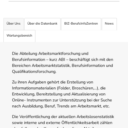
Über Uns
Über die Datenbank
BIZ-BerufsInfoZentren
News
Wartungsbereich
Die Abteilung Arbeitsmarktforschung und
Berufsinformation – kurz ABI – beschäftigt sich mit den
Bereichen Arbeitsmarktstatistik, Berufsinformation und
Qualifikationsforschung.
Zu ihren Aufgaben gehört die Erstellung von
Informationsmaterialien (Folder, Broschüren,…), die
Entwicklung, Bereitstellung und Aktualisierung von
Online- Instrumenten zur Unterstützung bei der Suche
nach Ausbildung, Beruf, Trends am Arbeitsmarkt, etc.
Die Veröffentlichung der aktuellen Arbeitslosenstatistik
sowie interne und externe Öffentlichkeitsarbeit zählen