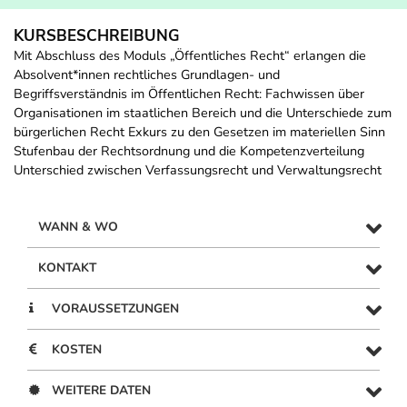
KURSBESCHREIBUNG
Mit Abschluss des Moduls „Öffentliches Recht“ erlangen die
Absolvent*innen rechtliches Grundlagen- und
Begriffsverständnis im Öffentlichen Recht: Fachwissen über
Organisationen im staatlichen Bereich und die Unterschiede zum
bürgerlichen Recht Exkurs zu den Gesetzen im materiellen Sinn
Stufenbau der Rechtsordnung und die Kompetenzverteilung
Unterschied zwischen Verfassungsrecht und Verwaltungsrecht
WANN & WO
KONTAKT
VORAUSSETZUNGEN
KOSTEN
WEITERE DATEN