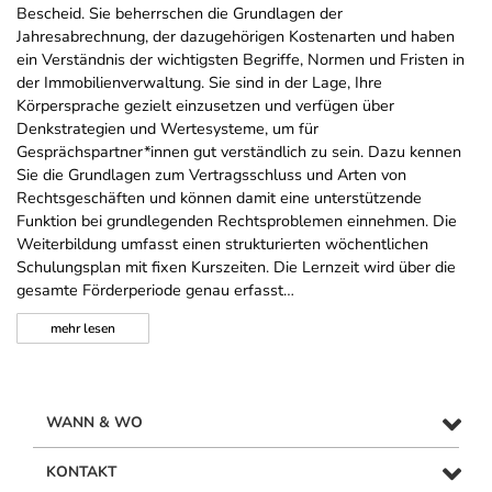
Bescheid. Sie beherrschen die Grundlagen der
Jahresabrechnung, der dazugehörigen Kostenarten und haben
ein Verständnis der wichtigsten Begriffe, Normen und Fristen in
der Immobilienverwaltung. Sie sind in der Lage, Ihre
Körpersprache gezielt einzusetzen und verfügen über
Denkstrategien und Wertesysteme, um für
Gesprächspartner*innen gut verständlich zu sein. Dazu kennen
Sie die Grundlagen zum Vertragsschluss und Arten von
Rechtsgeschäften und können damit eine unterstützende
Funktion bei grundlegenden Rechtsproblemen einnehmen. Die
Weiterbildung umfasst einen strukturierten wöchentlichen
Schulungsplan mit fixen Kurszeiten. Die Lernzeit wird über die
gesamte Förderperiode genau erfasst…
mehr
lesen
WANN & WO
KONTAKT