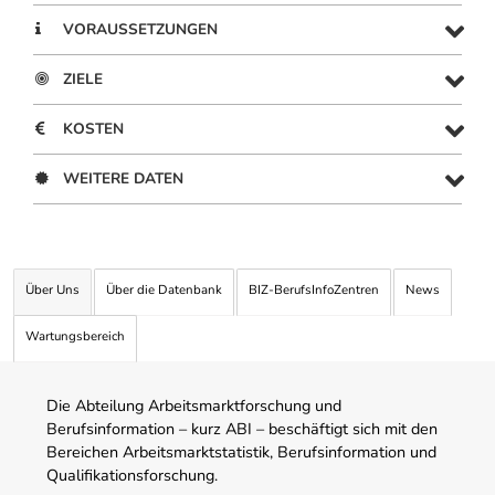
VORAUSSETZUNGEN
ZIELE
KOSTEN
WEITERE DATEN
Über Uns
Über die Datenbank
BIZ-BerufsInfoZentren
News
Wartungsbereich
Die Abteilung Arbeitsmarktforschung und
Berufsinformation – kurz ABI – beschäftigt sich mit den
Bereichen Arbeitsmarktstatistik, Berufsinformation und
Qualifikationsforschung.