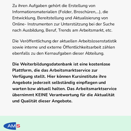
Zu ihren Aufgaben gehört die Erstellung von
Informationsmaterialien (Folder, Broschüren,…), die
Entwicklung, Bereitstellung und Aktualisierung von
Online- Instrumenten zur Unterstützung bei der Suche
nach Ausbildung, Beruf, Trends am Arbeitsmarkt, etc.
Die Veröffentlichung der aktuellen Arbeitslosenstatistik
sowie interne und externe Öffentlichkeitsarbeit zählen
ebenfalls zu den Kernaufgaben dieser Abteilung.
Die Weiterbildungsdatenbank ist eine kostenlose
Plattform, die das Arbeitsmarktservice zur
Verfügung stellt. Hier können Kursinstitute ihre
Angebote jederzeit selbständig einpflegen und
warten bzw aktuell halten. Das Arbeitsmarktservice
übernimmt KEINE Verantwortung für die Aktualität
und Qualität dieser Angebote.