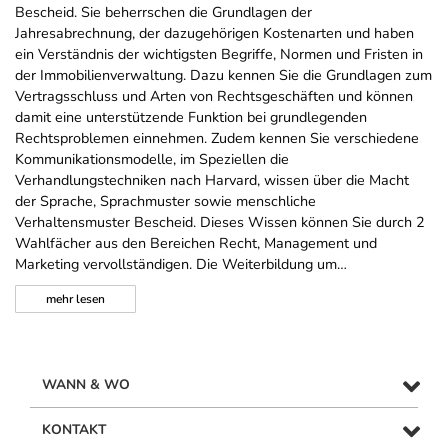
Bescheid. Sie beherrschen die Grundlagen der
Jahresabrechnung, der dazugehörigen Kostenarten und haben
ein Verständnis der wichtigsten Begriffe, Normen und Fristen in
der Immobilienverwaltung. Dazu kennen Sie die Grundlagen zum
Vertragsschluss und Arten von Rechtsgeschäften und können
damit eine unterstützende Funktion bei grundlegenden
Rechtsproblemen einnehmen. Zudem kennen Sie verschiedene
Kommunikationsmodelle, im Speziellen die
Verhandlungstechniken nach Harvard, wissen über die Macht
der Sprache, Sprachmuster sowie menschliche
Verhaltensmuster Bescheid. Dieses Wissen können Sie durch 2
Wahlfächer aus den Bereichen Recht, Management und
Marketing vervollständigen. Die Weiterbildung um…
mehr
lesen
WANN & WO
KONTAKT