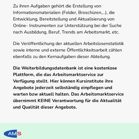
Zu ihren Aufgaben gehört die Erstellung von
Informationsmaterialien (Folder, Broschüren,…), die
Entwicklung, Bereitstellung und Aktualisierung von
Online- Instrumenten zur Unterstützung bei der Suche
nach Ausbildung, Beruf, Trends am Arbeitsmarkt, etc.
Die Veröffentlichung der aktuellen Arbeitslosenstatistik
sowie interne und externe Öffentlichkeitsarbeit zählen
ebenfalls zu den Kernaufgaben dieser Abteilung.
Die Weiterbildungsdatenbank ist eine kostenlose
Plattform, die das Arbeitsmarktservice zur
Verfügung stellt. Hier können Kursinstitute ihre
Angebote jederzeit selbständig einpflegen und
warten bzw aktuell halten. Das Arbeitsmarktservice
übernimmt KEINE Verantwortung für die Aktualität
und Qualität dieser Angebote.