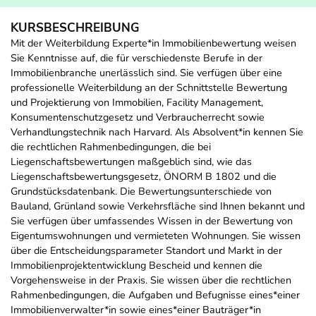
KURSBESCHREIBUNG
Mit der Weiterbildung Experte*in Immobilienbewertung weisen
Sie Kenntnisse auf, die für verschiedenste Berufe in der
Immobilienbranche unerlässlich sind. Sie verfügen über eine
professionelle Weiterbildung an der Schnittstelle Bewertung
und Projektierung von Immobilien, Facility Management,
Konsumentenschutzgesetz und Verbraucherrecht sowie
Verhandlungstechnik nach Harvard. Als Absolvent*in kennen Sie
die rechtlichen Rahmenbedingungen, die bei
Liegenschaftsbewertungen maßgeblich sind, wie das
Liegenschaftsbewertungsgesetz, ÖNORM B 1802 und die
Grundstücksdatenbank. Die Bewertungsunterschiede von
Bauland, Grünland sowie Verkehrsfläche sind Ihnen bekannt und
Sie verfügen über umfassendes Wissen in der Bewertung von
Eigentumswohnungen und vermieteten Wohnungen. Sie wissen
über die Entscheidungsparameter Standort und Markt in der
Immobilienprojektentwicklung Bescheid und kennen die
Vorgehensweise in der Praxis. Sie wissen über die rechtlichen
Rahmenbedingungen, die Aufgaben und Befugnisse eines*einer
Immobilienverwalter*in sowie eines*einer Bauträger*in