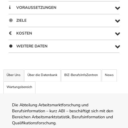
VORAUSSETZUNGEN
ZIELE
KOSTEN
WEITERE DATEN
Über Uns
Über die Datenbank
BIZ-BerufsInfoZentren
News
Wartungsbereich
Die Abteilung Arbeitsmarktforschung und
Berufsinformation – kurz ABI – beschäftigt sich mit den
Bereichen Arbeitsmarktstatistik, Berufsinformation und
Qualifikationsforschung.