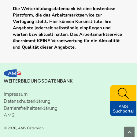
Die Weiterbildungsdatenbank ist eine kostenlose
Plattform, die das Arbeitsmarktservice zur
Verfügung stellt. Hier können Kursinstitute ihre
Angebote jederzeit selbständig einpflegen und
warten bzw aktuell halten. Das Arbeitsmarktservice
übernimmt KEINE Verantwortung für die Aktualität
und Qualität dieser Angebote.
WEITERBILDUNGSDATENBANK
Impressum
Datenschutzerklärung
AMS
Barrierefreiheitserklärung
Suchportal
AMS
© 2026, AMS Österreich