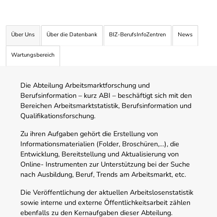
Über Uns
Über die Datenbank
BIZ-BerufsInfoZentren
News
Wartungsbereich
Die Abteilung Arbeitsmarktforschung und
Berufsinformation – kurz ABI – beschäftigt sich mit den
Bereichen Arbeitsmarktstatistik, Berufsinformation und
Qualifikationsforschung.
Zu ihren Aufgaben gehört die Erstellung von
Informationsmaterialien (Folder, Broschüren,…), die
Entwicklung, Bereitstellung und Aktualisierung von
Online- Instrumenten zur Unterstützung bei der Suche
nach Ausbildung, Beruf, Trends am Arbeitsmarkt, etc.
Die Veröffentlichung der aktuellen Arbeitslosenstatistik
sowie interne und externe Öffentlichkeitsarbeit zählen
ebenfalls zu den Kernaufgaben dieser Abteilung.