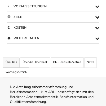
VORAUSSETZUNGEN
ZIELE
KOSTEN
WEITERE DATEN
Über Uns
Über die Datenbank
BIZ-BerufsInfoZentren
News
Wartungsbereich
Die Abteilung Arbeitsmarktforschung und
Berufsinformation – kurz ABI – beschäftigt sich mit den
Bereichen Arbeitsmarktstatistik, Berufsinformation und
Qualifikationsforschung.