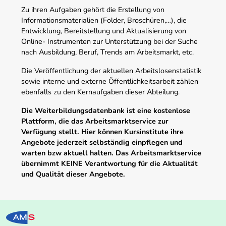
Zu ihren Aufgaben gehört die Erstellung von
Informationsmaterialien (Folder, Broschüren,…), die
Entwicklung, Bereitstellung und Aktualisierung von
Online- Instrumenten zur Unterstützung bei der Suche
nach Ausbildung, Beruf, Trends am Arbeitsmarkt, etc.
Die Veröffentlichung der aktuellen Arbeitslosenstatistik
sowie interne und externe Öffentlichkeitsarbeit zählen
ebenfalls zu den Kernaufgaben dieser Abteilung.
Die Weiterbildungsdatenbank ist eine kostenlose
Plattform, die das Arbeitsmarktservice zur
Verfügung stellt. Hier können Kursinstitute ihre
Angebote jederzeit selbständig einpflegen und
warten bzw aktuell halten. Das Arbeitsmarktservice
übernimmt KEINE Verantwortung für die Aktualität
und Qualität dieser Angebote.