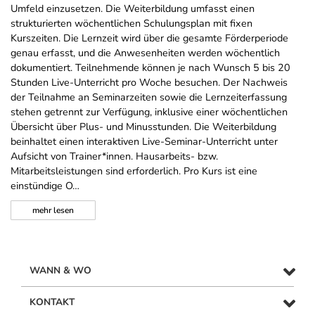
Umfeld einzusetzen. Die Weiterbildung umfasst einen
strukturierten wöchentlichen Schulungsplan mit fixen
Kurszeiten. Die Lernzeit wird über die gesamte Förderperiode
genau erfasst, und die Anwesenheiten werden wöchentlich
dokumentiert. Teilnehmende können je nach Wunsch 5 bis 20
Stunden Live-Unterricht pro Woche besuchen. Der Nachweis
der Teilnahme an Seminarzeiten sowie die Lernzeiterfassung
stehen getrennt zur Verfügung, inklusive einer wöchentlichen
Übersicht über Plus- und Minusstunden. Die Weiterbildung
beinhaltet einen interaktiven Live-Seminar-Unterricht unter
Aufsicht von Trainer*innen. Hausarbeits- bzw.
Mitarbeitsleistungen sind erforderlich. Pro Kurs ist eine
einstündige O…
mehr
lesen
WANN & WO
KONTAKT