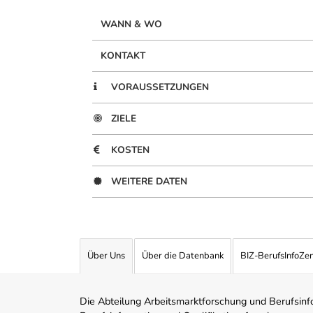
WANN & WO
KONTAKT
VORAUSSETZUNGEN
ZIELE
KOSTEN
WEITERE DATEN
Über Uns
Über die Datenbank
BIZ-BerufsInfoZe
Die Abteilung Arbeitsmarktforschung und Berufsinfor