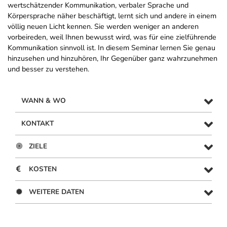
wertschätzender Kommunikation, verbaler Sprache und
Körpersprache näher beschäftigt, lernt sich und andere in einem
völlig neuen Licht kennen. Sie werden weniger an anderen
vorbeireden, weil Ihnen bewusst wird, was für eine zielführende
Kommunikation sinnvoll ist. In diesem Seminar lernen Sie genau
hinzusehen und hinzuhören, Ihr Gegenüber ganz wahrzunehmen
und besser zu verstehen.
WANN & WO
KONTAKT
ZIELE
KOSTEN
WEITERE DATEN