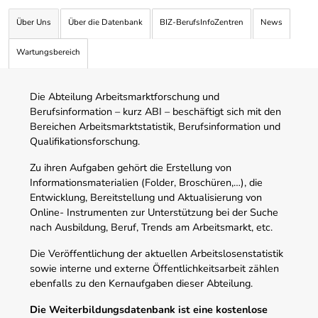
Über Uns
Über die Datenbank
BIZ-BerufsInfoZentren
News
Wartungsbereich
Die Abteilung Arbeitsmarktforschung und
Berufsinformation – kurz ABI – beschäftigt sich mit den
Bereichen Arbeitsmarktstatistik, Berufsinformation und
Qualifikationsforschung.
Zu ihren Aufgaben gehört die Erstellung von
Informationsmaterialien (Folder, Broschüren,…), die
Entwicklung, Bereitstellung und Aktualisierung von
Online- Instrumenten zur Unterstützung bei der Suche
nach Ausbildung, Beruf, Trends am Arbeitsmarkt, etc.
Die Veröffentlichung der aktuellen Arbeitslosenstatistik
sowie interne und externe Öffentlichkeitsarbeit zählen
ebenfalls zu den Kernaufgaben dieser Abteilung.
Die Weiterbildungsdatenbank ist eine kostenlose