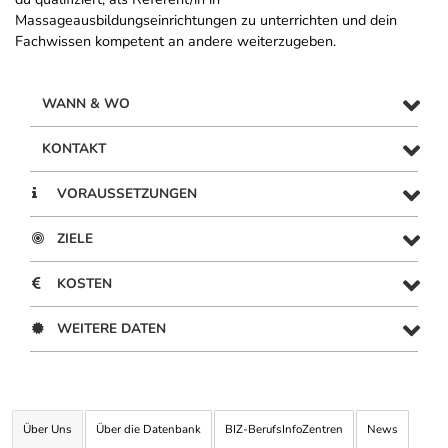
Massageausbildungseinrichtungen zu unterrichten und dein
Fachwissen kompetent an andere weiterzugeben.
WANN & WO
KONTAKT
VORAUSSETZUNGEN
ZIELE
KOSTEN
WEITERE DATEN
Über Uns
Über die Datenbank
BIZ-BerufsInfoZentren
News