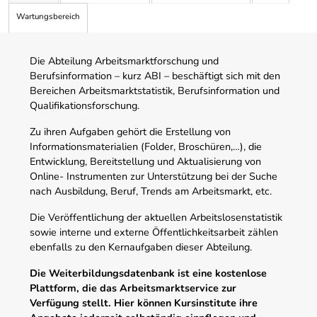
Wartungsbereich
Die Abteilung Arbeitsmarktforschung und
Berufsinformation – kurz ABI – beschäftigt sich mit den
Bereichen Arbeitsmarktstatistik, Berufsinformation und
Qualifikationsforschung.
Zu ihren Aufgaben gehört die Erstellung von
Informationsmaterialien (Folder, Broschüren,…), die
Entwicklung, Bereitstellung und Aktualisierung von
Online- Instrumenten zur Unterstützung bei der Suche
nach Ausbildung, Beruf, Trends am Arbeitsmarkt, etc.
Die Veröffentlichung der aktuellen Arbeitslosenstatistik
sowie interne und externe Öffentlichkeitsarbeit zählen
ebenfalls zu den Kernaufgaben dieser Abteilung.
Die Weiterbildungsdatenbank ist eine kostenlose
Plattform, die das Arbeitsmarktservice zur
Verfügung stellt. Hier können Kursinstitute ihre