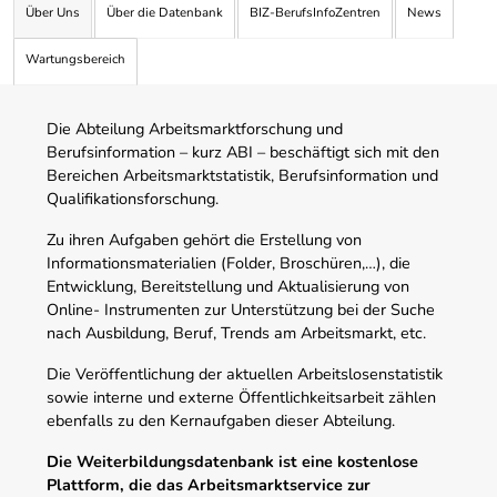
Über Uns
Über die Datenbank
BIZ-BerufsInfoZentren
News
Wartungsbereich
Die Abteilung Arbeitsmarktforschung und
Berufsinformation – kurz ABI – beschäftigt sich mit den
Bereichen Arbeitsmarktstatistik, Berufsinformation und
Qualifikationsforschung.
Zu ihren Aufgaben gehört die Erstellung von
Informationsmaterialien (Folder, Broschüren,…), die
Entwicklung, Bereitstellung und Aktualisierung von
Online- Instrumenten zur Unterstützung bei der Suche
nach Ausbildung, Beruf, Trends am Arbeitsmarkt, etc.
Die Veröffentlichung der aktuellen Arbeitslosenstatistik
sowie interne und externe Öffentlichkeitsarbeit zählen
ebenfalls zu den Kernaufgaben dieser Abteilung.
Die Weiterbildungsdatenbank ist eine kostenlose
Plattform, die das Arbeitsmarktservice zur