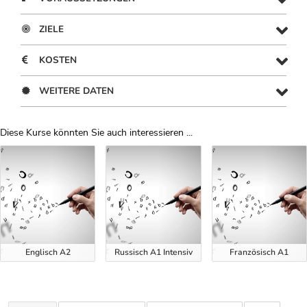
ZIELE
KOSTEN
WEITERE DATEN
Diese Kurse könnten Sie auch interessieren ...
Uber Weiterbildungsvorschläge
Englisch A2
Russisch A1 Intensiv
Französisch A1