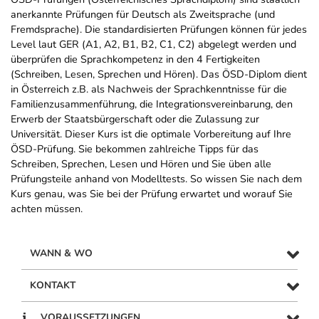
anerkannte Prüfungen für Deutsch als Zweitsprache (und
Fremdsprache). Die standardisierten Prüfungen können für jedes
Level laut GER (A1, A2, B1, B2, C1, C2) abgelegt werden und
überprüfen die Sprachkompetenz in den 4 Fertigkeiten
(Schreiben, Lesen, Sprechen und Hören). Das ÖSD-Diplom dient
in Österreich z.B. als Nachweis der Sprachkenntnisse für die
Familienzusammenführung, die Integrationsvereinbarung, den
Erwerb der Staatsbürgerschaft oder die Zulassung zur
Universität. Dieser Kurs ist die optimale Vorbereitung auf Ihre
ÖSD-Prüfung. Sie bekommen zahlreiche Tipps für das
Schreiben, Sprechen, Lesen und Hören und Sie üben alle
Prüfungsteile anhand von Modelltests. So wissen Sie nach dem
Kurs genau, was Sie bei der Prüfung erwartet und worauf Sie
achten müssen.
WANN & WO
KONTAKT
VORAUSSETZUNGEN