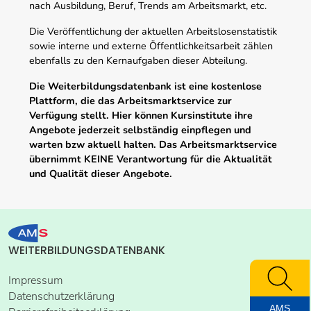
nach Ausbildung, Beruf, Trends am Arbeitsmarkt, etc.
Die Veröffentlichung der aktuellen Arbeitslosenstatistik
sowie interne und externe Öffentlichkeitsarbeit zählen
ebenfalls zu den Kernaufgaben dieser Abteilung.
Die Weiterbildungsdatenbank ist eine kostenlose
Plattform, die das Arbeitsmarktservice zur
Verfügung stellt. Hier können Kursinstitute ihre
Angebote jederzeit selbständig einpflegen und
warten bzw aktuell halten. Das Arbeitsmarktservice
übernimmt KEINE Verantwortung für die Aktualität
und Qualität dieser Angebote.
WEITERBILDUNGSDATENBANK
Impressum
Datenschutzerklärung
AMS