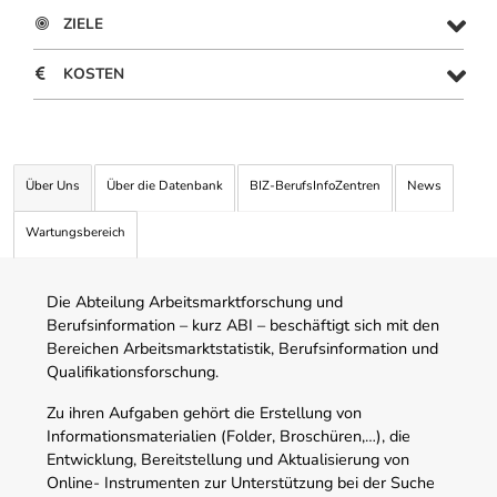
ZIELE
KOSTEN
Über Uns
Über die Datenbank
BIZ-BerufsInfoZentren
News
Wartungsbereich
Die Abteilung Arbeitsmarktforschung und
Berufsinformation – kurz ABI – beschäftigt sich mit den
Bereichen Arbeitsmarktstatistik, Berufsinformation und
Qualifikationsforschung.
Zu ihren Aufgaben gehört die Erstellung von
Informationsmaterialien (Folder, Broschüren,…), die
Entwicklung, Bereitstellung und Aktualisierung von
Online- Instrumenten zur Unterstützung bei der Suche