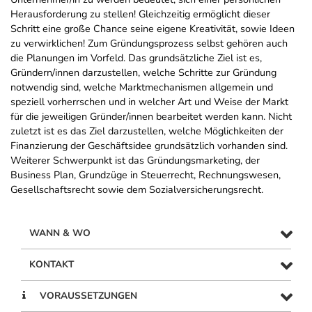
Herausforderung zu stellen! Gleichzeitig ermöglicht dieser
Schritt eine große Chance seine eigene Kreativität, sowie Ideen
zu verwirklichen! Zum Gründungsprozess selbst gehören auch
die Planungen im Vorfeld. Das grundsätzliche Ziel ist es,
Gründern/innen darzustellen, welche Schritte zur Gründung
notwendig sind, welche Marktmechanismen allgemein und
speziell vorherrschen und in welcher Art und Weise der Markt
für die jeweiligen Gründer/innen bearbeitet werden kann. Nicht
zuletzt ist es das Ziel darzustellen, welche Möglichkeiten der
Finanzierung der Geschäftsidee grundsätzlich vorhanden sind.
Weiterer Schwerpunkt ist das Gründungsmarketing, der
Business Plan, Grundzüge in Steuerrecht, Rechnungswesen,
Gesellschaftsrecht sowie dem Sozialversicherungsrecht.
WANN & WO
KONTAKT
VORAUSSETZUNGEN