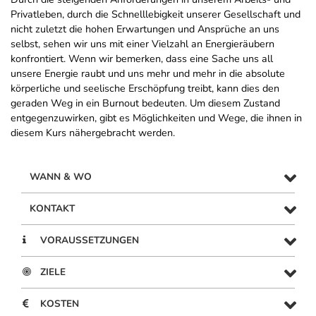
Privatleben, durch die Schnelllebigkeit unserer Gesellschaft und
nicht zuletzt die hohen Erwartungen und Ansprüche an uns
selbst, sehen wir uns mit einer Vielzahl an Energieräubern
konfrontiert. Wenn wir bemerken, dass eine Sache uns all
unsere Energie raubt und uns mehr und mehr in die absolute
körperliche und seelische Erschöpfung treibt, kann dies den
geraden Weg in ein Burnout bedeuten. Um diesem Zustand
entgegenzuwirken, gibt es Möglichkeiten und Wege, die ihnen in
diesem Kurs nähergebracht werden.
WANN & WO
KONTAKT
VORAUSSETZUNGEN
ZIELE
KOSTEN