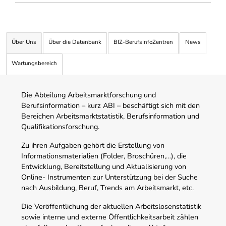
Über Uns
Über die Datenbank
BIZ-BerufsInfoZentren
News
Wartungsbereich
Die Abteilung Arbeitsmarktforschung und
Berufsinformation – kurz ABI – beschäftigt sich mit den
Bereichen Arbeitsmarktstatistik, Berufsinformation und
Qualifikationsforschung.
Zu ihren Aufgaben gehört die Erstellung von
Informationsmaterialien (Folder, Broschüren,…), die
Entwicklung, Bereitstellung und Aktualisierung von
Online- Instrumenten zur Unterstützung bei der Suche
nach Ausbildung, Beruf, Trends am Arbeitsmarkt, etc.
Die Veröffentlichung der aktuellen Arbeitslosenstatistik
sowie interne und externe Öffentlichkeitsarbeit zählen