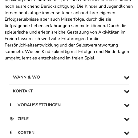
noch ausreichend Berücksichtigung. Die Kinder und Jugendlichen
lernen heutzutage immer seltener anhand ihrer eigenen
Erfolgserlebnisse aber auch Misserfolge, durch die sie
tiefprägende Lebenserfahrungen sammeln können. Durch die
spielerische und erlebnisreiche Gestaltung von Aktivitäten im
Freien lassen sich wertvolle Erfahrungen für die
Persönlichkeitsentwicklung und der Selbstverantwortung
sammeln. Wie ein Kind zukünftig mit Erfolgen und Niederlagen
umgeht, lernt es entscheidend im freien Spiel.
WANN & WO
KONTAKT
VORAUSSETZUNGEN
ZIELE
KOSTEN