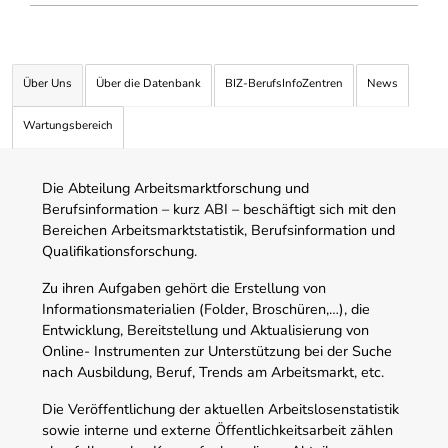
Über Uns
Über die Datenbank
BIZ-BerufsInfoZentren
News
Wartungsbereich
Die Abteilung Arbeitsmarktforschung und
Berufsinformation – kurz ABI – beschäftigt sich mit den
Bereichen Arbeitsmarktstatistik, Berufsinformation und
Qualifikationsforschung.
Zu ihren Aufgaben gehört die Erstellung von
Informationsmaterialien (Folder, Broschüren,…), die
Entwicklung, Bereitstellung und Aktualisierung von
Online- Instrumenten zur Unterstützung bei der Suche
nach Ausbildung, Beruf, Trends am Arbeitsmarkt, etc.
Die Veröffentlichung der aktuellen Arbeitslosenstatistik
sowie interne und externe Öffentlichkeitsarbeit zählen