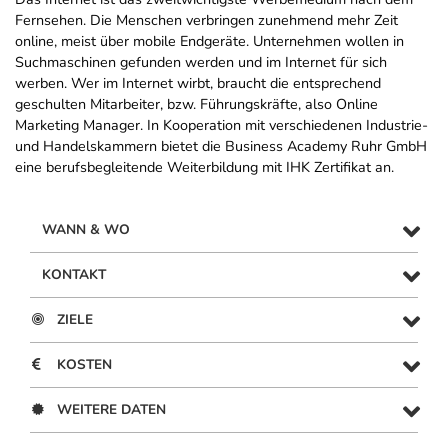
Fernsehen. Die Menschen verbringen zunehmend mehr Zeit
online, meist über mobile Endgeräte. Unternehmen wollen in
Suchmaschinen gefunden werden und im Internet für sich
werben. Wer im Internet wirbt, braucht die entsprechend
geschulten Mitarbeiter, bzw. Führungskräfte, also Online
Marketing Manager. In Kooperation mit verschiedenen Industrie-
und Handelskammern bietet die Business Academy Ruhr GmbH
eine berufsbegleitende Weiterbildung mit IHK Zertifikat an.
WANN & WO
KONTAKT
ZIELE
KOSTEN
WEITERE DATEN