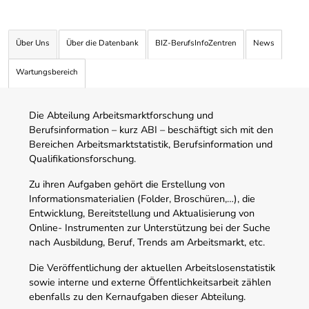
Über Uns
Über die Datenbank
BIZ-BerufsInfoZentren
News
Wartungsbereich
Die Abteilung Arbeitsmarktforschung und
Berufsinformation – kurz ABI – beschäftigt sich mit den
Bereichen Arbeitsmarktstatistik, Berufsinformation und
Qualifikationsforschung.
Zu ihren Aufgaben gehört die Erstellung von
Informationsmaterialien (Folder, Broschüren,…), die
Entwicklung, Bereitstellung und Aktualisierung von
Online- Instrumenten zur Unterstützung bei der Suche
nach Ausbildung, Beruf, Trends am Arbeitsmarkt, etc.
Die Veröffentlichung der aktuellen Arbeitslosenstatistik
sowie interne und externe Öffentlichkeitsarbeit zählen
ebenfalls zu den Kernaufgaben dieser Abteilung.