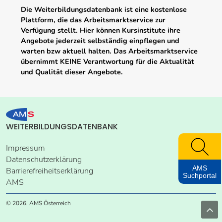
Die Weiterbildungsdatenbank ist eine kostenlose
Plattform, die das Arbeitsmarktservice zur
Verfügung stellt. Hier können Kursinstitute ihre
Angebote jederzeit selbständig einpflegen und
warten bzw aktuell halten. Das Arbeitsmarktservice
übernimmt KEINE Verantwortung für die Aktualität
und Qualität dieser Angebote.
WEITERBILDUNGSDATENBANK
Impressum
Datenschutzerklärung
AMS
Barrierefreiheitserklärung
Suchportal
AMS
© 2026, AMS Österreich