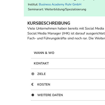
Institut:
Business Academy Ruhr GmbH
Seminarart: Weiterbildung/Spezialisierung
KURSBESCHREIBUNG
Viele Unternehmen haben bereits mit Social Media 
Social Media Manager (IHK) ist darauf ausgerichtet,
Fach- und Führungskräfte sind noch rar. Die Weiter
WANN & WO
KONTAKT
ZIELE
KOSTEN
WEITERE DATEN