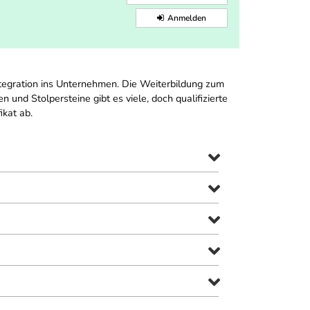
Anmelden
ntegration ins Unternehmen. Die Weiterbildung zum
 und Stolpersteine gibt es viele, doch qualifizierte
ikat ab.