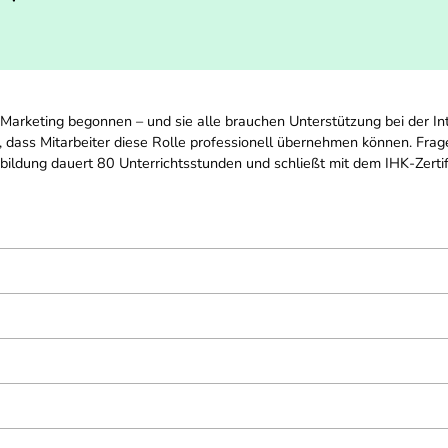
Marketing begonnen – und sie alle brauchen Unterstützung bei der I
 dass Mitarbeiter diese Rolle professionell übernehmen können. Fragen
bildung dauert 80 Unterrichtsstunden und schließt mit dem IHK-Zertif