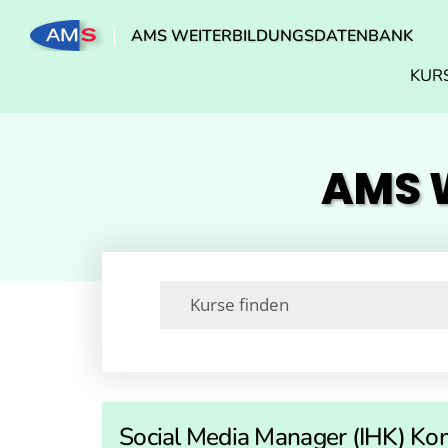
AMS WEITERBILDUNGSDATENBANK
KUR
AMS W
Social Media Manager (IHK) Ko