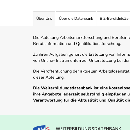
Über Uns
Über die Datenbank
BIZ-BerufsInfoZe
Die Abteilung Arbeitsmarktforschung und Berufsinfor
Berufsinformation und Qualifikationsforschung.
Zu ihren Aufgaben gehört die Erstellung von Informa
von Online- Instrumenten zur Unterstützung bei der
Die Veröffentlichung der aktuellen Arbeitslosenstat
dieser Abteilung.
Die Weiterbildungsdatenbank ist eine kostenlose 
ihre Angebote jederzeit selbständig einpflegen
Verantwortung für die Aktualität und Qualität d
WEITERBILDUNGSDATENBANK