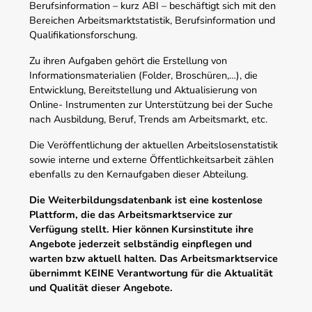
Berufsinformation – kurz ABI – beschäftigt sich mit den
Bereichen Arbeitsmarktstatistik, Berufsinformation und
Qualifikationsforschung.
Zu ihren Aufgaben gehört die Erstellung von
Informationsmaterialien (Folder, Broschüren,…), die
Entwicklung, Bereitstellung und Aktualisierung von
Online- Instrumenten zur Unterstützung bei der Suche
nach Ausbildung, Beruf, Trends am Arbeitsmarkt, etc.
Die Veröffentlichung der aktuellen Arbeitslosenstatistik
sowie interne und externe Öffentlichkeitsarbeit zählen
ebenfalls zu den Kernaufgaben dieser Abteilung.
Die Weiterbildungsdatenbank ist eine kostenlose
Plattform, die das Arbeitsmarktservice zur
Verfügung stellt. Hier können Kursinstitute ihre
Angebote jederzeit selbständig einpflegen und
warten bzw aktuell halten. Das Arbeitsmarktservice
übernimmt KEINE Verantwortung für die Aktualität
und Qualität dieser Angebote.