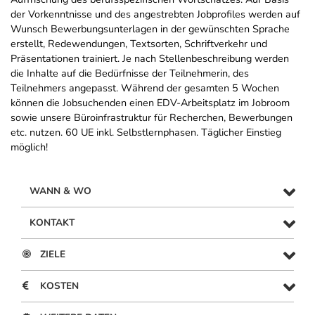
der Vorkenntnisse und des angestrebten Jobprofiles werden auf
Wunsch Bewerbungsunterlagen in der gewünschten Sprache
erstellt, Redewendungen, Textsorten, Schriftverkehr und
Präsentationen trainiert. Je nach Stellenbeschreibung werden
die Inhalte auf die Bedürfnisse der Teilnehmerin, des
Teilnehmers angepasst. Während der gesamten 5 Wochen
können die Jobsuchenden einen EDV-Arbeitsplatz im Jobroom
sowie unsere Büroinfrastruktur für Recherchen, Bewerbungen
etc. nutzen. 60 UE inkl. Selbstlernphasen. Täglicher Einstieg
möglich!
WANN & WO
KONTAKT
ZIELE
KOSTEN