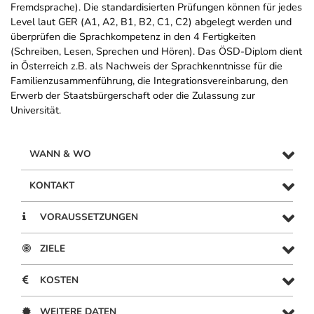
Fremdsprache). Die standardisierten Prüfungen können für jedes
Level laut GER (A1, A2, B1, B2, C1, C2) abgelegt werden und
überprüfen die Sprachkompetenz in den 4 Fertigkeiten
(Schreiben, Lesen, Sprechen und Hören). Das ÖSD-Diplom dient
in Österreich z.B. als Nachweis der Sprachkenntnisse für die
Familienzusammenführung, die Integrationsvereinbarung, den
Erwerb der Staatsbürgerschaft oder die Zulassung zur
Universität.
WANN & WO
KONTAKT
VORAUSSETZUNGEN
ZIELE
KOSTEN
WEITERE DATEN