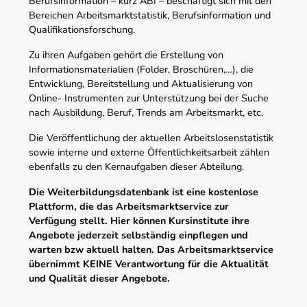
Berufsinformation – kurz ABI – beschäftigt sich mit den
Bereichen Arbeitsmarktstatistik, Berufsinformation und
Qualifikationsforschung.
Zu ihren Aufgaben gehört die Erstellung von
Informationsmaterialien (Folder, Broschüren,…), die
Entwicklung, Bereitstellung und Aktualisierung von
Online- Instrumenten zur Unterstützung bei der Suche
nach Ausbildung, Beruf, Trends am Arbeitsmarkt, etc.
Die Veröffentlichung der aktuellen Arbeitslosenstatistik
sowie interne und externe Öffentlichkeitsarbeit zählen
ebenfalls zu den Kernaufgaben dieser Abteilung.
Die Weiterbildungsdatenbank ist eine kostenlose
Plattform, die das Arbeitsmarktservice zur
Verfügung stellt. Hier können Kursinstitute ihre
Angebote jederzeit selbständig einpflegen und
warten bzw aktuell halten. Das Arbeitsmarktservice
übernimmt KEINE Verantwortung für die Aktualität
und Qualität dieser Angebote.