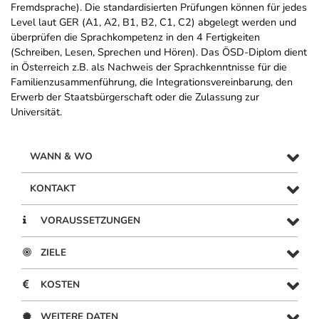
Fremdsprache). Die standardisierten Prüfungen können für jedes
Level laut GER (A1, A2, B1, B2, C1, C2) abgelegt werden und
überprüfen die Sprachkompetenz in den 4 Fertigkeiten
(Schreiben, Lesen, Sprechen und Hören). Das ÖSD-Diplom dient
in Österreich z.B. als Nachweis der Sprachkenntnisse für die
Familienzusammenführung, die Integrationsvereinbarung, den
Erwerb der Staatsbürgerschaft oder die Zulassung zur
Universität.
WANN & WO
KONTAKT
VORAUSSETZUNGEN
ZIELE
KOSTEN
WEITERE DATEN