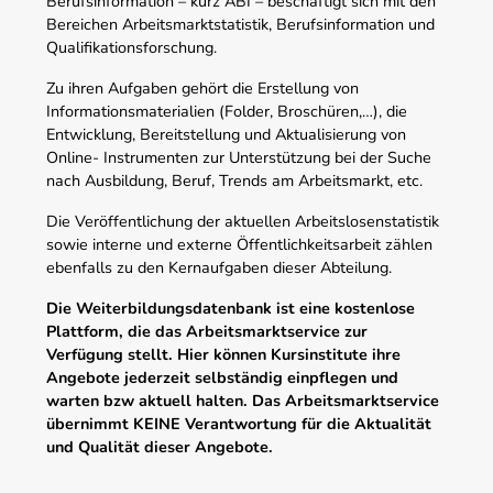
Berufsinformation – kurz ABI – beschäftigt sich mit den
Bereichen Arbeitsmarktstatistik, Berufsinformation und
Qualifikationsforschung.
Zu ihren Aufgaben gehört die Erstellung von
Informationsmaterialien (Folder, Broschüren,…), die
Entwicklung, Bereitstellung und Aktualisierung von
Online- Instrumenten zur Unterstützung bei der Suche
nach Ausbildung, Beruf, Trends am Arbeitsmarkt, etc.
Die Veröffentlichung der aktuellen Arbeitslosenstatistik
sowie interne und externe Öffentlichkeitsarbeit zählen
ebenfalls zu den Kernaufgaben dieser Abteilung.
Die Weiterbildungsdatenbank ist eine kostenlose
Plattform, die das Arbeitsmarktservice zur
Verfügung stellt. Hier können Kursinstitute ihre
Angebote jederzeit selbständig einpflegen und
warten bzw aktuell halten. Das Arbeitsmarktservice
übernimmt KEINE Verantwortung für die Aktualität
und Qualität dieser Angebote.