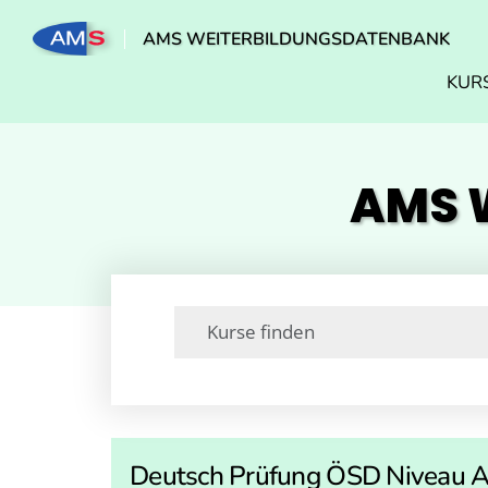
AMS WEITERBILDUNGSDATENBANK
KUR
AMS W
Deutsch Prüfung ÖSD Niveau 