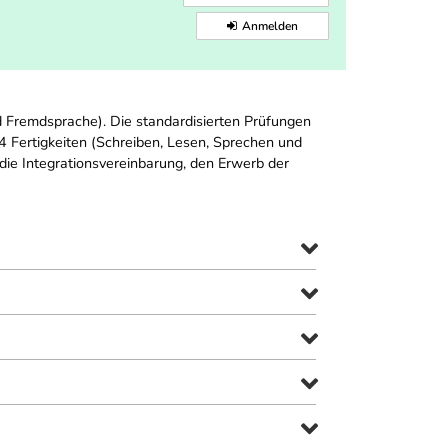
Anmelden
 Fremdsprache). Die standardisierten Prüfungen
 Fertigkeiten (Schreiben, Lesen, Sprechen und
die Integrationsvereinbarung, den Erwerb der