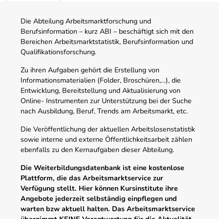
Die Abteilung Arbeitsmarktforschung und
Berufsinformation – kurz ABI – beschäftigt sich mit den
Bereichen Arbeitsmarktstatistik, Berufsinformation und
Qualifikationsforschung.
Zu ihren Aufgaben gehört die Erstellung von
Informationsmaterialien (Folder, Broschüren,…), die
Entwicklung, Bereitstellung und Aktualisierung von
Online- Instrumenten zur Unterstützung bei der Suche
nach Ausbildung, Beruf, Trends am Arbeitsmarkt, etc.
Die Veröffentlichung der aktuellen Arbeitslosenstatistik
sowie interne und externe Öffentlichkeitsarbeit zählen
ebenfalls zu den Kernaufgaben dieser Abteilung.
Die Weiterbildungsdatenbank ist eine kostenlose
Plattform, die das Arbeitsmarktservice zur
Verfügung stellt. Hier können Kursinstitute ihre
Angebote jederzeit selbständig einpflegen und
warten bzw aktuell halten. Das Arbeitsmarktservice
übernimmt KEINE Verantwortung für die Aktualität