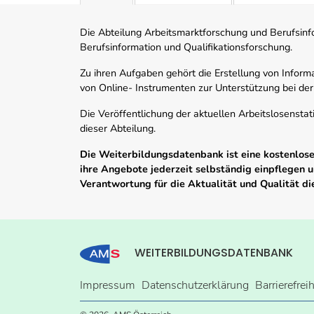
Die Abteilung Arbeitsmarktforschung und Berufsinfor
Berufsinformation und Qualifikationsforschung.
Zu ihren Aufgaben gehört die Erstellung von Informa
von Online- Instrumenten zur Unterstützung bei der
Die Veröffentlichung der aktuellen Arbeitslosenstat
dieser Abteilung.
Die Weiterbildungsdatenbank ist eine kostenlose 
ihre Angebote jederzeit selbständig einpflegen
Verantwortung für die Aktualität und Qualität d
WEITERBILDUNGSDATENBANK
Impressum
Datenschutzerklärung
Barrierefrei