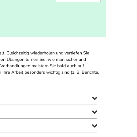
t. Gleichzeitig wiederholen und vertiefen Sie
en Übungen lernen Sie, wie man sicher und
 Verhandlungen meistern Sie bald auch auf
hre Arbeit besonders wichtig sind (z. B. Berichte,