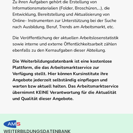
Zu ihren Aufgaben gehört die Erstellung von
Informationsmaterialien (Folder, Broschüren,…), die
Entwicklung, Bereitstellung und Aktualisierung von
Online- Instrumenten zur Unterstützung bei der Suche
nach Ausbildung, Beruf, Trends am Arbeitsmarkt, etc.
Die Veröffentlichung der aktuellen Arbeitslosenstatistik
sowie interne und externe Öffentlichkeitsarbeit zählen
ebenfalls zu den Kernaufgaben dieser Abteilung.
Die Weiterbildungsdatenbank ist eine kostenlose
Plattform, die das Arbeitsmarktservice zur
Verfügung stellt. Hier können Kursinstitute ihre
Angebote jederzeit selbständig einpflegen und
warten bzw aktuell halten. Das Arbeitsmarktservice
übernimmt KEINE Verantwortung für die Aktualität
und Qualität dieser Angebote.
WEITERBILDUNGSDATENBANK