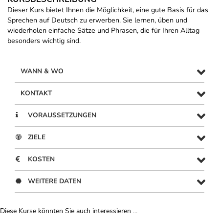
Dieser Kurs bietet Ihnen die Möglichkeit, eine gute Basis für das
Sprechen auf Deutsch zu erwerben. Sie lernen, üben und
wiederholen einfache Sätze und Phrasen, die für Ihren Alltag
besonders wichtig sind.
WANN & WO
KONTAKT
VORAUSSETZUNGEN
ZIELE
KOSTEN
WEITERE DATEN
Diese Kurse könnten Sie auch interessieren ...