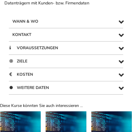
Datenträgern mit Kunden- bzw. Firmendaten
WANN & WO
KONTAKT
VORAUSSETZUNGEN
ZIELE
KOSTEN
WEITERE DATEN
Diese Kurse könnten Sie auch interessieren ...
Uber Weiterbildungsvorschläge