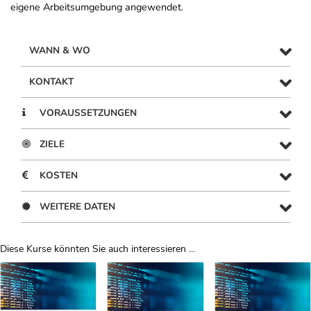
eigene Arbeitsumgebung angewendet.
WANN & WO
KONTAKT
VORAUSSETZUNGEN
ZIELE
KOSTEN
WEITERE DATEN
Diese Kurse könnten Sie auch interessieren ...
Uber Weiterbildungsvorschläge