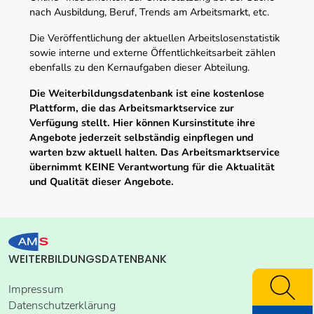
nach Ausbildung, Beruf, Trends am Arbeitsmarkt, etc.
Die Veröffentlichung der aktuellen Arbeitslosenstatistik
sowie interne und externe Öffentlichkeitsarbeit zählen
ebenfalls zu den Kernaufgaben dieser Abteilung.
Die Weiterbildungsdatenbank ist eine kostenlose
Plattform, die das Arbeitsmarktservice zur
Verfügung stellt. Hier können Kursinstitute ihre
Angebote jederzeit selbständig einpflegen und
warten bzw aktuell halten. Das Arbeitsmarktservice
übernimmt KEINE Verantwortung für die Aktualität
und Qualität dieser Angebote.
WEITERBILDUNGSDATENBANK
Impressum
Datenschutzerklärung