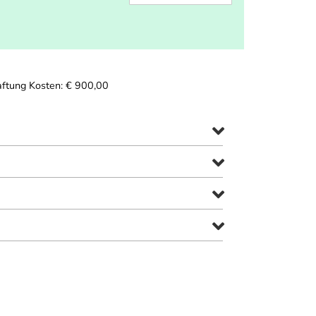
aftung Kosten: € 900,00