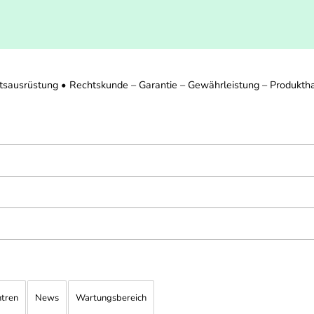
tsausrüstung • Rechtskunde – Garantie – Gewährleistung – Produkth
ntren
News
Wartungsbereich