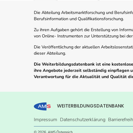
Die Abteilung Arbeitsmarktforschung und Berufsinfor
Berufsinformation und Qualifikationsforschung.
Zu ihren Aufgaben gehört die Erstellung von Informa
von Online- Instrumenten zur Unterstützung bei der
Die Veröffentlichung der aktuellen Arbeitslosenstat
dieser Abteilung.
Die Weiterbildungsdatenbank ist eine kostenlose 
ihre Angebote jederzeit selbständig einpflegen
Verantwortung für die Aktualität und Qualität d
WEITERBILDUNGSDATENBANK
Impressum
Datenschutzerklärung
Barrierefrei
© 2026, AMS Österreich