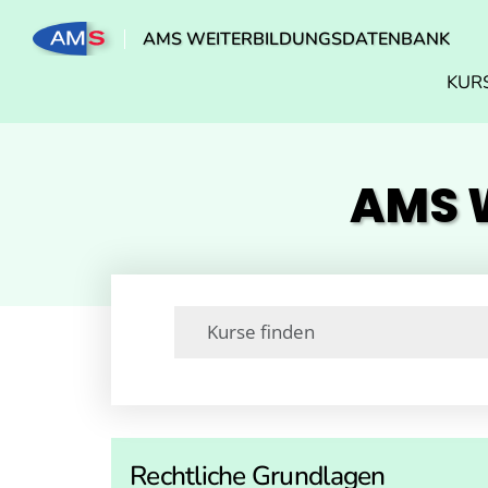
AMS WEITERBILDUNGSDATENBANK
KUR
AMS W
Rechtliche Grundlagen