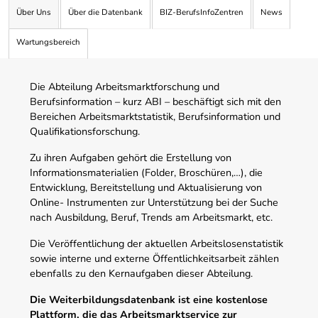
Über Uns
Über die Datenbank
BIZ-BerufsInfoZentren
News
Wartungsbereich
Die Abteilung Arbeitsmarktforschung und
Berufsinformation – kurz ABI – beschäftigt sich mit den
Bereichen Arbeitsmarktstatistik, Berufsinformation und
Qualifikationsforschung.
Zu ihren Aufgaben gehört die Erstellung von
Informationsmaterialien (Folder, Broschüren,…), die
Entwicklung, Bereitstellung und Aktualisierung von
Online- Instrumenten zur Unterstützung bei der Suche
nach Ausbildung, Beruf, Trends am Arbeitsmarkt, etc.
Die Veröffentlichung der aktuellen Arbeitslosenstatistik
sowie interne und externe Öffentlichkeitsarbeit zählen
ebenfalls zu den Kernaufgaben dieser Abteilung.
Die Weiterbildungsdatenbank ist eine kostenlose
Plattform, die das Arbeitsmarktservice zur