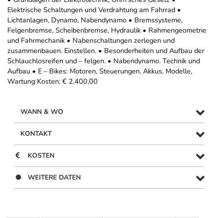
Elektrische Schaltungen und Verdrahtung am Fahrrad •
Lichtanlagen, Dynamo, Nabendynamo • Bremssysteme,
Felgenbremse, Scheibenbremse, Hydraulik • Rahmengeometrie
und Fahrmechanik • Nabenschaltungen zerlegen und
zusammenbauen. Einstellen. • Besonderheiten und Aufbau der
Schlauchlosreifen und – felgen. • Nabendynamo. Technik und
Aufbau • E – Bikes: Motoren, Steuerungen, Akkus, Modelle,
Wartung Kosten: € 2.400,00
WANN & WO
KONTAKT
KOSTEN
WEITERE DATEN