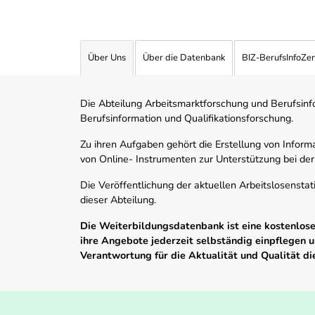
Über Uns
Über die Datenbank
BIZ-BerufsInfoZe
Die Abteilung Arbeitsmarktforschung und Berufsinfor
Berufsinformation und Qualifikationsforschung.
Zu ihren Aufgaben gehört die Erstellung von Informa
von Online- Instrumenten zur Unterstützung bei der
Die Veröffentlichung der aktuellen Arbeitslosenstat
dieser Abteilung.
Die Weiterbildungsdatenbank ist eine kostenlose 
ihre Angebote jederzeit selbständig einpflegen
Verantwortung für die Aktualität und Qualität d