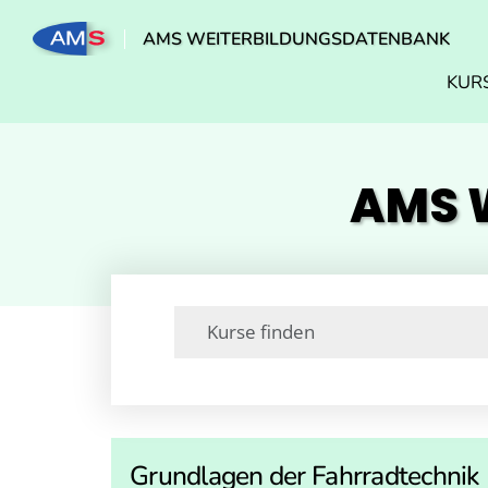
AMS WEITERBILDUNGSDATENBANK
KUR
AMS W
Grundlagen der Fahrradtechnik