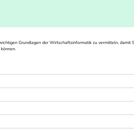
ichtigen Grundlagen der Wirtschaftsinformatik zu vermitteln, damit Si
 können.