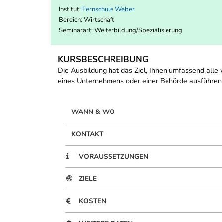
Institut:
Fernschule Weber
Bereich:
Wirtschaft
Seminarart: Weiterbildung/Spezialisierung
KURSBESCHREIBUNG
Die Ausbildung hat das Ziel, Ihnen umfassend alle w
eines Unternehmens oder einer Behörde ausführen
WANN & WO
KONTAKT
VORAUSSETZUNGEN
ZIELE
KOSTEN