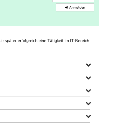
Anmelden
e später erfolgreich eine Tätigkeit im IT-Bereich