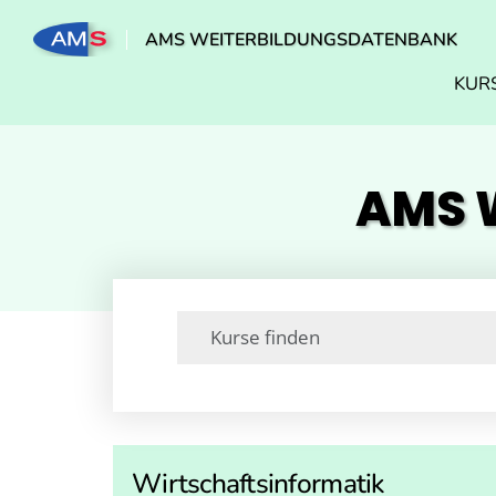
AMS WEITERBILDUNGSDATENBANK
KUR
AMS W
Wirtschaftsinformatik