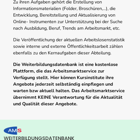
Zu ihren Aufgaben gehört die Erstellung von
Informationsmaterialien (Folder, Broschüren,…), die
Entwicklung, Bereitstellung und Aktualisierung von
Online- Instrumenten zur Unterstützung bei der Suche
nach Ausbildung, Beruf, Trends am Arbeitsmarkt, etc.
Die Veröffentlichung der aktuellen Arbeitslosenstatistik
sowie interne und externe Öffentlichkeitsarbeit zählen
ebenfalls zu den Kernaufgaben dieser Abteilung.
Die Weiterbildungsdatenbank ist eine kostenlose
Plattform, die das Arbeitsmarktservice zur
Verfügung stellt. Hier können Kursinstitute ihre
Angebote jederzeit selbständig einpflegen und
warten bzw aktuell halten. Das Arbeitsmarktservice
übernimmt KEINE Verantwortung für die Aktualität
und Qualität dieser Angebote.
WEITERBILDUNGSDATENBANK