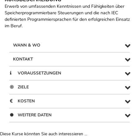
Erwerb von umfassenden Kenntnissen und Fähigkeiten über
Speicherprogrammierbare Steuerungen und die nach IEC
definierten Programmiersprachen für den erfolgreichen Einsatz
im Beruf.
WANN & WO
KONTAKT
VORAUSSETZUNGEN
ZIELE
KOSTEN
WEITERE DATEN
Diese Kurse könnten Sie auch interessieren ...