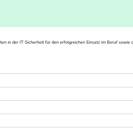
 in der IT-Sicherheit für den erfolgreichen Einsatz im Beruf sowie d