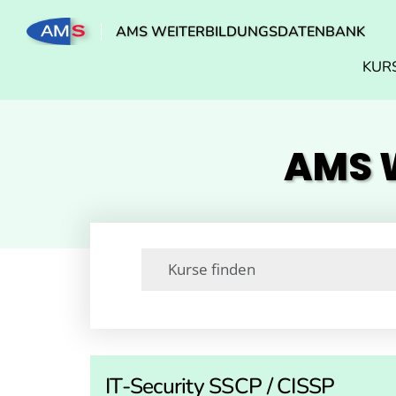
AMS WEITERBILDUNGSDATENBANK
KUR
AMS W
IT-Security SSCP / CISSP