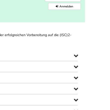
Anmelden
er erfolgreichen Vorbereitung auf die (ISC)2-