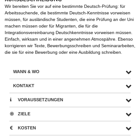
Wir bereiten Sie vor auf eine bestimmte Deutsch-Prüfung: für
Arbeitssuchende, die bestimmte Deutsch-Kenntnisse vorweisen
müssen, für ausländische Studenten, die eine Prüfung an der Uni
machen müssen oder für Migranten, die für die
Integrationsvereinbarung Deutschkenntnisse vorweisen müssen.
Einfach, wirksam und in einer angenehmen Atmospähre. Ebenso
korrigieren wir Texte, Bewerbungsschreiben und Seminararbeiten,
die sie für eine Bewerbung oder eine Ausbildung schreiben.
WANN & WO
KONTAKT
VORAUSSETZUNGEN
ZIELE
KOSTEN