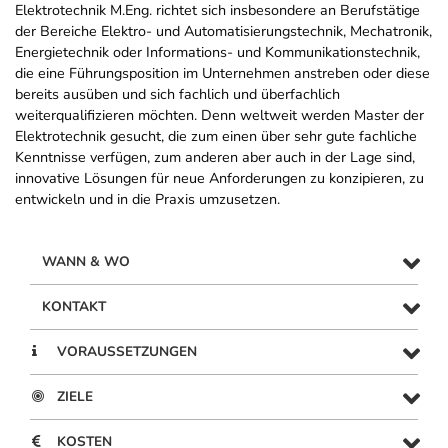
Elektrotechnik M.Eng. richtet sich insbesondere an Berufstätige
der Bereiche Elektro- und Automatisierungstechnik, Mechatronik,
Energietechnik oder Informations- und Kommunikationstechnik,
die eine Führungsposition im Unternehmen anstreben oder diese
bereits ausüben und sich fachlich und überfachlich
weiterqualifizieren möchten. Denn weltweit werden Master der
Elektrotechnik gesucht, die zum einen über sehr gute fachliche
Kenntnisse verfügen, zum anderen aber auch in der Lage sind,
innovative Lösungen für neue Anforderungen zu konzipieren, zu
entwickeln und in die Praxis umzusetzen.
WANN & WO
KONTAKT
VORAUSSETZUNGEN
ZIELE
KOSTEN