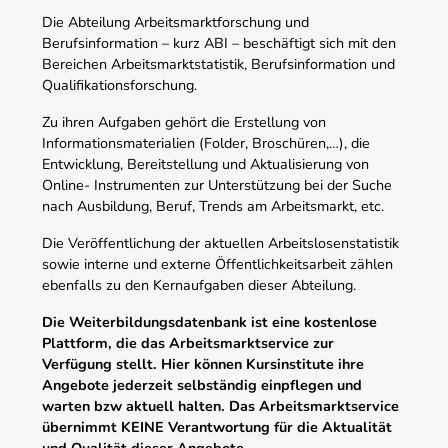
Die Abteilung Arbeitsmarktforschung und
Berufsinformation – kurz ABI – beschäftigt sich mit den
Bereichen Arbeitsmarktstatistik, Berufsinformation und
Qualifikationsforschung.
Zu ihren Aufgaben gehört die Erstellung von
Informationsmaterialien (Folder, Broschüren,…), die
Entwicklung, Bereitstellung und Aktualisierung von
Online- Instrumenten zur Unterstützung bei der Suche
nach Ausbildung, Beruf, Trends am Arbeitsmarkt, etc.
Die Veröffentlichung der aktuellen Arbeitslosenstatistik
sowie interne und externe Öffentlichkeitsarbeit zählen
ebenfalls zu den Kernaufgaben dieser Abteilung.
Die Weiterbildungsdatenbank ist eine kostenlose
Plattform, die das Arbeitsmarktservice zur
Verfügung stellt. Hier können Kursinstitute ihre
Angebote jederzeit selbständig einpflegen und
warten bzw aktuell halten. Das Arbeitsmarktservice
übernimmt KEINE Verantwortung für die Aktualität
und Qualität dieser Angebote.