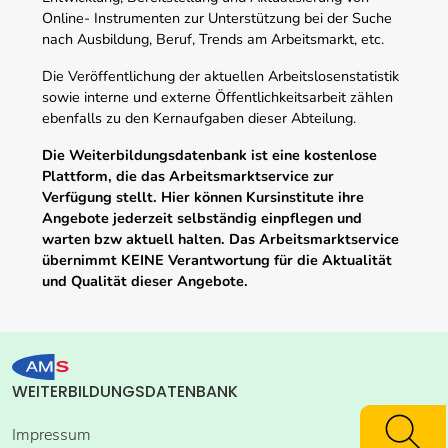
Online- Instrumenten zur Unterstützung bei der Suche
nach Ausbildung, Beruf, Trends am Arbeitsmarkt, etc.
Die Veröffentlichung der aktuellen Arbeitslosenstatistik
sowie interne und externe Öffentlichkeitsarbeit zählen
ebenfalls zu den Kernaufgaben dieser Abteilung.
Die Weiterbildungsdatenbank ist eine kostenlose
Plattform, die das Arbeitsmarktservice zur
Verfügung stellt. Hier können Kursinstitute ihre
Angebote jederzeit selbständig einpflegen und
warten bzw aktuell halten. Das Arbeitsmarktservice
übernimmt KEINE Verantwortung für die Aktualität
und Qualität dieser Angebote.
WEITERBILDUNGSDATENBANK
Impressum