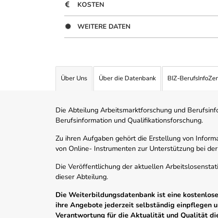
KOSTEN
WEITERE DATEN
Über Uns
Über die Datenbank
BIZ-BerufsInfoZe
Die Abteilung Arbeitsmarktforschung und Berufsinfor
Berufsinformation und Qualifikationsforschung.
Zu ihren Aufgaben gehört die Erstellung von Informa
von Online- Instrumenten zur Unterstützung bei der
Die Veröffentlichung der aktuellen Arbeitslosenstat
dieser Abteilung.
Die Weiterbildungsdatenbank ist eine kostenlose 
ihre Angebote jederzeit selbständig einpflegen
Verantwortung für die Aktualität und Qualität d