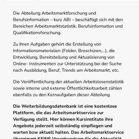
Die Abteilung Arbeitsmarktforschung und
Berufsinformation – kurz ABI – beschäftigt sich mit den
Bereichen Arbeitsmarktstatistik, Berufsinformation und
Qualifikationsforschung.
Zu ihren Aufgaben gehört die Erstellung von
Informationsmaterialien (Folder, Broschüren,…), die
Entwicklung, Bereitstellung und Aktualisierung von
Online- Instrumenten zur Unterstützung bei der Suche
nach Ausbildung, Beruf, Trends am Arbeitsmarkt, etc.
Die Veröffentlichung der aktuellen Arbeitslosenstatistik
sowie interne und externe Öffentlichkeitsarbeit zählen
ebenfalls zu den Kernaufgaben dieser Abteilung.
Die Weiterbildungsdatenbank ist eine kostenlose
Plattform, die das Arbeitsmarktservice zur
Verfügung stellt. Hier können Kursinstitute ihre
Angebote jederzeit selbständig einpflegen und
warten bzw aktuell halten. Das Arbeitsmarktservice
übernimmt KEINE Verantwortung für die Aktualität