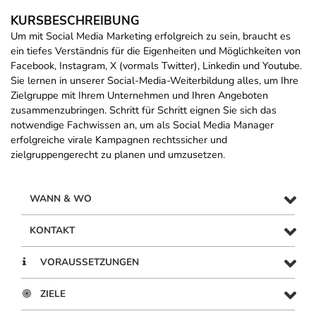
KURSBESCHREIBUNG
Um mit Social Media Marketing erfolgreich zu sein, braucht es
ein tiefes Verständnis für die Eigenheiten und Möglichkeiten von
Facebook, Instagram, X (vormals Twitter), Linkedin und Youtube.
Sie lernen in unserer Social-Media-Weiterbildung alles, um Ihre
Zielgruppe mit Ihrem Unternehmen und Ihren Angeboten
zusammenzubringen. Schritt für Schritt eignen Sie sich das
notwendige Fachwissen an, um als Social Media Manager
erfolgreiche virale Kampagnen rechtssicher und
zielgruppengerecht zu planen und umzusetzen.
WANN & WO
KONTAKT
VORAUSSETZUNGEN
ZIELE