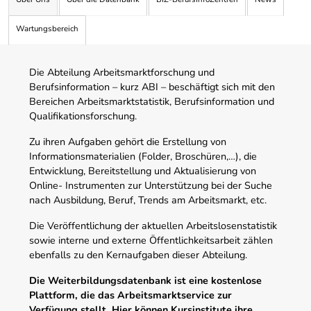
Wartungsbereich
Die Abteilung Arbeitsmarktforschung und
Berufsinformation – kurz ABI – beschäftigt sich mit den
Bereichen Arbeitsmarktstatistik, Berufsinformation und
Qualifikationsforschung.
Zu ihren Aufgaben gehört die Erstellung von
Informationsmaterialien (Folder, Broschüren,…), die
Entwicklung, Bereitstellung und Aktualisierung von
Online- Instrumenten zur Unterstützung bei der Suche
nach Ausbildung, Beruf, Trends am Arbeitsmarkt, etc.
Die Veröffentlichung der aktuellen Arbeitslosenstatistik
sowie interne und externe Öffentlichkeitsarbeit zählen
ebenfalls zu den Kernaufgaben dieser Abteilung.
Die Weiterbildungsdatenbank ist eine kostenlose
Plattform, die das Arbeitsmarktservice zur
Verfügung stellt. Hier können Kursinstitute ihre