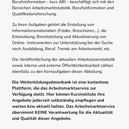
Berufsinformation – kurz ABI – beschäftigt sich mit den
Bereichen Arbeitsmarktstatistik, Berufsinformation und
Qualifikationsforschung.
Zu ihren Aufgaben gehört die Erstellung von
Informationsmaterialien (Folder, Broschüren,…), die
Entwicklung, Bereitstellung und Aktualisierung von
Online- Instrumenten zur Unterstützung bei der Suche
nach Ausbildung, Beruf, Trends am Arbeitsmarkt, etc.
Die Veröffentlichung der aktuellen Arbeitslosenstatistik
sowie interne und externe Öffentlichkeitsarbeit zählen
ebenfalls zu den Kernaufgaben dieser Abteilung.
Die Weiterbildungsdatenbank ist eine kostenlose
Plattform, die das Arbeitsmarktservice zur
Verfügung stellt. Hier können Kursinstitute ihre
Angebote jederzeit selbständig einpflegen und
warten bzw aktuell halten. Das Arbeitsmarktservice
übernimmt KEINE Verantwortung für die Aktualität
und Qualität dieser Angebote.