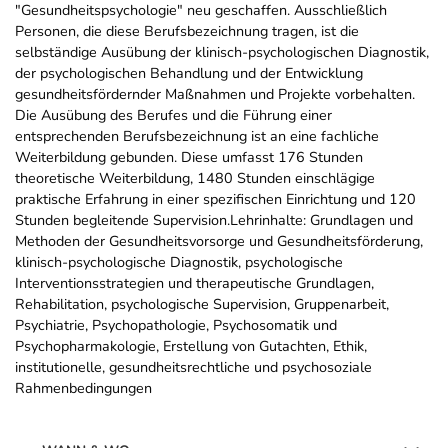
"Gesundheitspsychologie" neu geschaffen. Ausschließlich
Personen, die diese Berufsbezeichnung tragen, ist die
selbständige Ausübung der klinisch-psychologischen Diagnostik,
der psychologischen Behandlung und der Entwicklung
gesundheitsfördernder Maßnahmen und Projekte vorbehalten.
Die Ausübung des Berufes und die Führung einer
entsprechenden Berufsbezeichnung ist an eine fachliche
Weiterbildung gebunden. Diese umfasst 176 Stunden
theoretische Weiterbildung, 1480 Stunden einschlägige
praktische Erfahrung in einer spezifischen Einrichtung und 120
Stunden begleitende Supervision.Lehrinhalte: Grundlagen und
Methoden der Gesundheitsvorsorge und Gesundheitsförderung,
klinisch-psychologische Diagnostik, psychologische
Interventionsstrategien und therapeutische Grundlagen,
Rehabilitation, psychologische Supervision, Gruppenarbeit,
Psychiatrie, Psychopathologie, Psychosomatik und
Psychopharmakologie, Erstellung von Gutachten, Ethik,
institutionelle, gesundheitsrechtliche und psychosoziale
Rahmenbedingungen