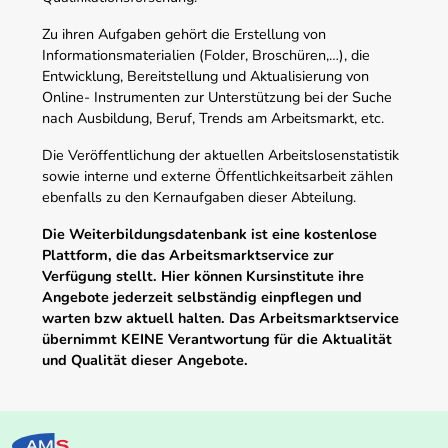
Zu ihren Aufgaben gehört die Erstellung von
Informationsmaterialien (Folder, Broschüren,…), die
Entwicklung, Bereitstellung und Aktualisierung von
Online- Instrumenten zur Unterstützung bei der Suche
nach Ausbildung, Beruf, Trends am Arbeitsmarkt, etc.
Die Veröffentlichung der aktuellen Arbeitslosenstatistik
sowie interne und externe Öffentlichkeitsarbeit zählen
ebenfalls zu den Kernaufgaben dieser Abteilung.
Die Weiterbildungsdatenbank ist eine kostenlose
Plattform, die das Arbeitsmarktservice zur
Verfügung stellt. Hier können Kursinstitute ihre
Angebote jederzeit selbständig einpflegen und
warten bzw aktuell halten. Das Arbeitsmarktservice
übernimmt KEINE Verantwortung für die Aktualität
und Qualität dieser Angebote.