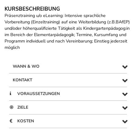
KURSBESCHREIBUNG
Präsenztraining u/o eLearning: Intensive sprachliche
Vorbereitung (Einzeltraining) auf eine Weiterbildung (z.B.BAfEP)
und/oder höherqualifizierte Tätigkeit als Kindergartenpädagog:in
im Bereich der Elementarpädagogik; Termine, Kursumfang und
Programm individuell und nach Vereinbarung; Einstieg jederzeit
möglich
WANN & WO
KONTAKT
VORAUSSETZUNGEN
ZIELE
KOSTEN