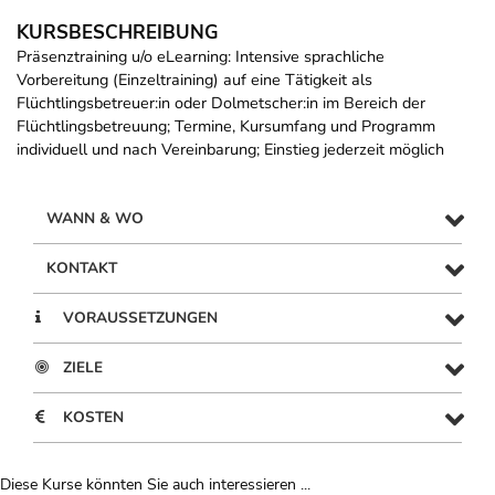
KURSBESCHREIBUNG
Präsenztraining u/o eLearning: Intensive sprachliche
Vorbereitung (Einzeltraining) auf eine Tätigkeit als
Flüchtlingsbetreuer:in oder Dolmetscher:in im Bereich der
Flüchtlingsbetreuung; Termine, Kursumfang und Programm
individuell und nach Vereinbarung; Einstieg jederzeit möglich
WANN & WO
KONTAKT
VORAUSSETZUNGEN
ZIELE
KOSTEN
Diese Kurse könnten Sie auch interessieren ...