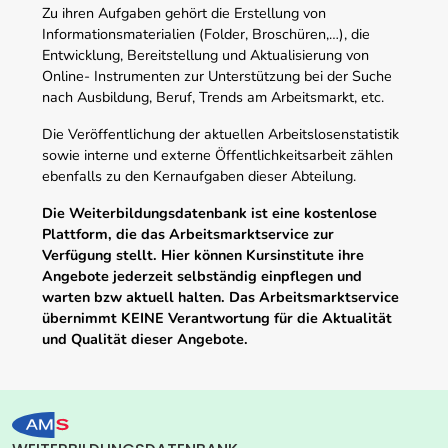
Zu ihren Aufgaben gehört die Erstellung von
Informationsmaterialien (Folder, Broschüren,…), die
Entwicklung, Bereitstellung und Aktualisierung von
Online- Instrumenten zur Unterstützung bei der Suche
nach Ausbildung, Beruf, Trends am Arbeitsmarkt, etc.
Die Veröffentlichung der aktuellen Arbeitslosenstatistik
sowie interne und externe Öffentlichkeitsarbeit zählen
ebenfalls zu den Kernaufgaben dieser Abteilung.
Die Weiterbildungsdatenbank ist eine kostenlose
Plattform, die das Arbeitsmarktservice zur
Verfügung stellt. Hier können Kursinstitute ihre
Angebote jederzeit selbständig einpflegen und
warten bzw aktuell halten. Das Arbeitsmarktservice
übernimmt KEINE Verantwortung für die Aktualität
und Qualität dieser Angebote.