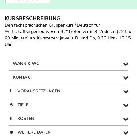
KURSBESCHREIBUNG
Den fachsprachlichen Gruppenkurs "Deutsch für
Wirtschaftsingenieurwesen B2" bieten wir in 9 Modulen (22,5 x
60 Minuten) an. Kurszeiten: jeweils DI und Do, 9.30 Uhr - 12.15
Uhr
WANN & WO
KONTAKT
VORAUSSETZUNGEN
ZIELE
KOSTEN
WEITERE DATEN