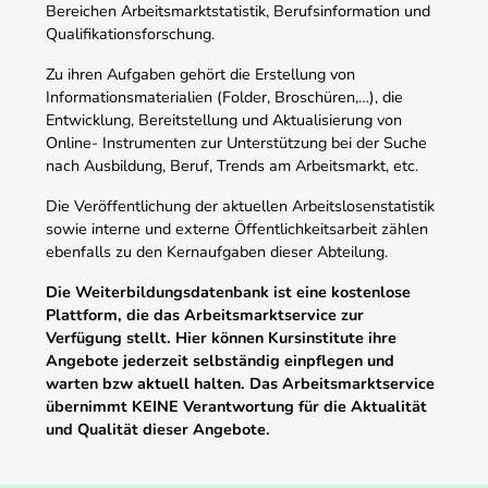
Bereichen Arbeitsmarktstatistik, Berufsinformation und
Qualifikationsforschung.
Zu ihren Aufgaben gehört die Erstellung von
Informationsmaterialien (Folder, Broschüren,…), die
Entwicklung, Bereitstellung und Aktualisierung von
Online- Instrumenten zur Unterstützung bei der Suche
nach Ausbildung, Beruf, Trends am Arbeitsmarkt, etc.
Die Veröffentlichung der aktuellen Arbeitslosenstatistik
sowie interne und externe Öffentlichkeitsarbeit zählen
ebenfalls zu den Kernaufgaben dieser Abteilung.
Die Weiterbildungsdatenbank ist eine kostenlose
Plattform, die das Arbeitsmarktservice zur
Verfügung stellt. Hier können Kursinstitute ihre
Angebote jederzeit selbständig einpflegen und
warten bzw aktuell halten. Das Arbeitsmarktservice
übernimmt KEINE Verantwortung für die Aktualität
und Qualität dieser Angebote.