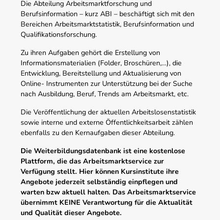
Die Abteilung Arbeitsmarktforschung und
Berufsinformation – kurz ABI – beschäftigt sich mit den
Bereichen Arbeitsmarktstatistik, Berufsinformation und
Qualifikationsforschung.
Zu ihren Aufgaben gehört die Erstellung von
Informationsmaterialien (Folder, Broschüren,…), die
Entwicklung, Bereitstellung und Aktualisierung von
Online- Instrumenten zur Unterstützung bei der Suche
nach Ausbildung, Beruf, Trends am Arbeitsmarkt, etc.
Die Veröffentlichung der aktuellen Arbeitslosenstatistik
sowie interne und externe Öffentlichkeitsarbeit zählen
ebenfalls zu den Kernaufgaben dieser Abteilung.
Die Weiterbildungsdatenbank ist eine kostenlose
Plattform, die das Arbeitsmarktservice zur
Verfügung stellt. Hier können Kursinstitute ihre
Angebote jederzeit selbständig einpflegen und
warten bzw aktuell halten. Das Arbeitsmarktservice
übernimmt KEINE Verantwortung für die Aktualität
und Qualität dieser Angebote.