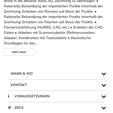
direkt in die aktuelle AutoCAD Zeichnung zu übertragen. •
Rationelle Behandlung der importierten Punkte innerhalb der
Zeichnung. Erstellen von Räumen auf Basis der Punkte. •
Rationelle Behandlung der importierten Punkte innerhalb der
Zeichnung. Erstellen von Räumen auf Basis der Punkte. •
Flächenrückführung (NURBS, CAD, etc.) • Erstellen der CAD-
Daten • Arbeiten mit Scannerzubehör (Referenzmarken,
Adapter, Kombination mit Totalstation) • theoretische
Grundlagen für das…
mehr
lesen
WANN & WO
KONTAKT
VORAUSSETZUNGEN
ZIELE