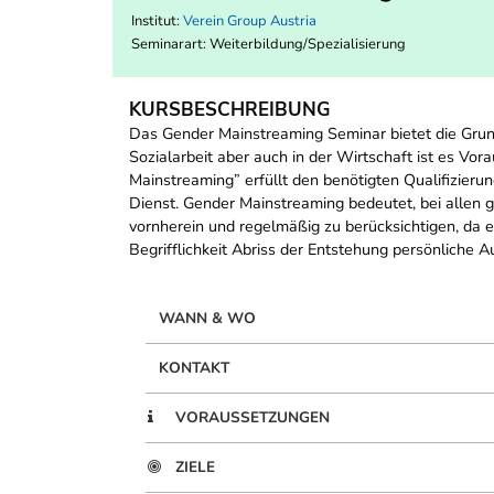
Institut:
Verein Group Austria
Seminarart: Weiterbildung/Spezialisierung
KURSBESCHREIBUNG
Das Gender Mainstreaming Seminar bietet die Grund
Sozialarbeit aber auch in der Wirtschaft ist es V
Mainstreaming” erfüllt den benötigten Qualifizier
Dienst. Gender Mainstreaming bedeutet, bei allen 
vornherein und regelmäßig zu berücksichtigen, da e
Begrifflichkeit Abriss der Entstehung persönliche
WANN & WO
KONTAKT
VORAUSSETZUNGEN
ZIELE