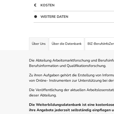
KOSTEN
WEITERE DATEN
Über Uns
Über die Datenbank
BIZ-BerufsInfoZe
Die Abteilung Arbeitsmarktforschung und Berufsinfor
Berufsinformation und Qualifikationsforschung.
Zu ihren Aufgaben gehört die Erstellung von Informa
von Online- Instrumenten zur Unterstützung bei der
Die Veröffentlichung der aktuellen Arbeitslosenstat
dieser Abteilung.
Die Weiterbildungsdatenbank ist eine kostenlose 
ihre Angebote jederzeit selbständig einpflegen