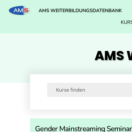
AMS WEITERBILDUNGSDATENBANK
KUR
AMS W
Gender Mainstreaming Seminar 