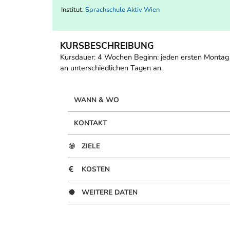
Institut:
Sprachschule Aktiv Wien
KURSBESCHREIBUNG
Kursdauer: 4 Wochen Beginn: jeden ersten Montag 
an unterschiedlichen Tagen an.
WANN & WO
KONTAKT
ZIELE
KOSTEN
WEITERE DATEN