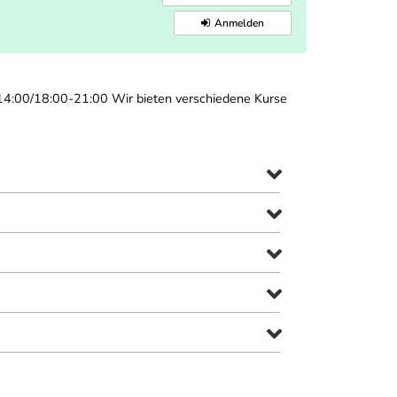
Anmelden
-14:00/18:00-21:00 Wir bieten verschiedene Kurse