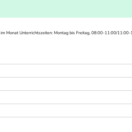
im Monat Unterrichtszeiten: Montag bis Freitag, 08:00-11:00/11:00