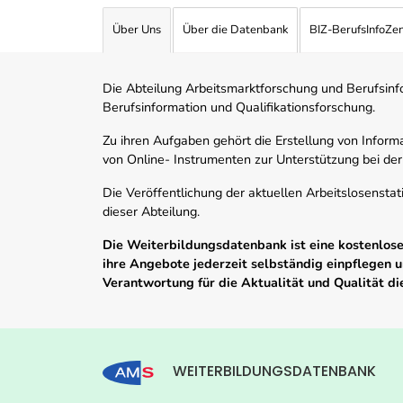
Über Uns
Über die Datenbank
BIZ-BerufsInfoZe
Die Abteilung Arbeitsmarktforschung und Berufsinfor
Berufsinformation und Qualifikationsforschung.
Zu ihren Aufgaben gehört die Erstellung von Informa
von Online- Instrumenten zur Unterstützung bei der
Die Veröffentlichung der aktuellen Arbeitslosenstat
dieser Abteilung.
Die Weiterbildungsdatenbank ist eine kostenlose 
ihre Angebote jederzeit selbständig einpflegen
Verantwortung für die Aktualität und Qualität d
WEITERBILDUNGSDATENBANK