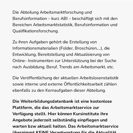
Die Abteilung Arbeitsmarktforschung und
Berufsinformation – kurz ABI – beschäftigt sich mit den
Bereichen Arbeitsmarktstatistik, Berufsinformation und
Qualifikationsforschung.
Zu ihren Aufgaben gehört die Erstellung von
Informationsmaterialien (Folder, Broschüren,…), die
Entwicklung, Bereitstellung und Aktualisierung von
Online- Instrumenten zur Unterstützung bei der Suche
nach Ausbildung, Beruf, Trends am Arbeitsmarkt, etc.
Die Veröffentlichung der aktuellen Arbeitslosenstatistik
sowie interne und externe Öffentlichkeitsarbeit zählen
ebenfalls zu den Kernaufgaben dieser Abteilung.
Die Weiterbildungsdatenbank ist eine kostenlose
Plattform, die das Arbeitsmarktservice zur
Verfügung stellt. Hier können Kursinstitute ihre
Angebote jederzeit selbständig einpflegen und
warten bzw aktuell halten. Das Arbeitsmarktservice
übernimmt KEINE Verantwortung für die Aktualität