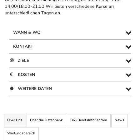
14:00/18:00-21:00 Wir bieten verschiedene Kurse an
unterschiedlichen Tagen an.
WANN & WO
KONTAKT
ZIELE
KOSTEN
WEITERE DATEN
Über Uns
Über die Datenbank
BIZ-BerufsInfoZentren
News
Wartungsbereich