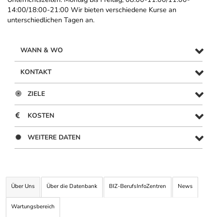
14:00/18:00-21:00 Wir bieten verschiedene Kurse an
unterschiedlichen Tagen an.
WANN & WO
KONTAKT
ZIELE
KOSTEN
WEITERE DATEN
Über Uns
Über die Datenbank
BIZ-BerufsInfoZentren
News
Wartungsbereich