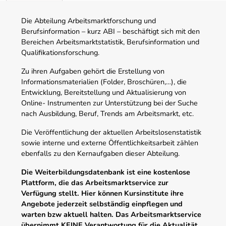
Die Abteilung Arbeitsmarktforschung und
Berufsinformation – kurz ABI – beschäftigt sich mit den
Bereichen Arbeitsmarktstatistik, Berufsinformation und
Qualifikationsforschung.
Zu ihren Aufgaben gehört die Erstellung von
Informationsmaterialien (Folder, Broschüren,…), die
Entwicklung, Bereitstellung und Aktualisierung von
Online- Instrumenten zur Unterstützung bei der Suche
nach Ausbildung, Beruf, Trends am Arbeitsmarkt, etc.
Die Veröffentlichung der aktuellen Arbeitslosenstatistik
sowie interne und externe Öffentlichkeitsarbeit zählen
ebenfalls zu den Kernaufgaben dieser Abteilung.
Die Weiterbildungsdatenbank ist eine kostenlose
Plattform, die das Arbeitsmarktservice zur
Verfügung stellt. Hier können Kursinstitute ihre
Angebote jederzeit selbständig einpflegen und
warten bzw aktuell halten. Das Arbeitsmarktservice
übernimmt KEINE Verantwortung für die Aktualität