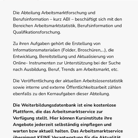
Die Abteilung Arbeitsmarktforschung und
Berufsinformation – kurz ABI – beschäftigt sich mit den
Bereichen Arbeitsmarktstatistik, Berufsinformation und
Qualifikationsforschung.
Zu ihren Aufgaben gehört die Erstellung von
Informationsmaterialien (Folder, Broschüren,…), die
Entwicklung, Bereitstellung und Aktualisierung von
Online- Instrumenten zur Unterstützung bei der Suche
nach Ausbildung, Beruf, Trends am Arbeitsmarkt, etc.
Die Veröffentlichung der aktuellen Arbeitslosenstatistik
sowie interne und externe Öffentlichkeitsarbeit zählen
ebenfalls zu den Kernaufgaben dieser Abteilung.
Die Weiterbildungsdatenbank ist eine kostenlose
Plattform, die das Arbeitsmarktservice zur
Verfügung stellt. Hier können Kursinstitute ihre
Angebote jederzeit selbständig einpflegen und
warten bzw aktuell halten. Das Arbeitsmarktservice
übernimmt KEINE Verantwortung für die Aktualität