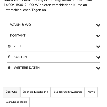
14:00/18:00-21:00 Wir bieten verschiedene Kurse an
unterschiedlichen Tagen an.
WANN & WO
KONTAKT
ZIELE
KOSTEN
WEITERE DATEN
Über Uns
Über die Datenbank
BIZ-BerufsInfoZentren
News
Wartungsbereich