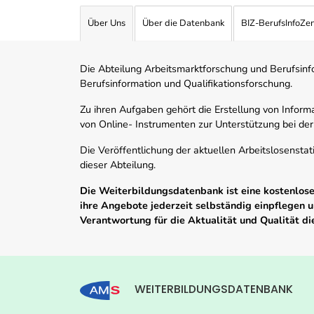
Über Uns
Über die Datenbank
BIZ-BerufsInfoZe
Die Abteilung Arbeitsmarktforschung und Berufsinfor
Berufsinformation und Qualifikationsforschung.
Zu ihren Aufgaben gehört die Erstellung von Informa
von Online- Instrumenten zur Unterstützung bei der
Die Veröffentlichung der aktuellen Arbeitslosenstat
dieser Abteilung.
Die Weiterbildungsdatenbank ist eine kostenlose 
ihre Angebote jederzeit selbständig einpflegen
Verantwortung für die Aktualität und Qualität d
WEITERBILDUNGSDATENBANK