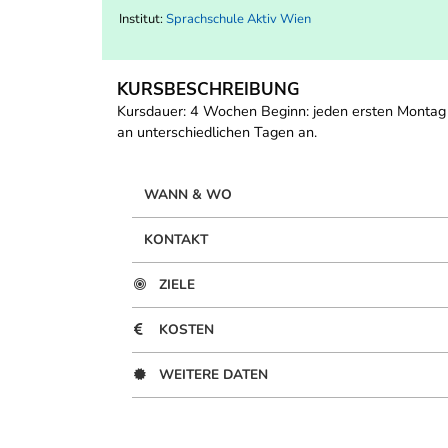
Institut:
Sprachschule Aktiv Wien
KURSBESCHREIBUNG
Kursdauer: 4 Wochen Beginn: jeden ersten Montag 
an unterschiedlichen Tagen an.
WANN & WO
KONTAKT
ZIELE
KOSTEN
WEITERE DATEN