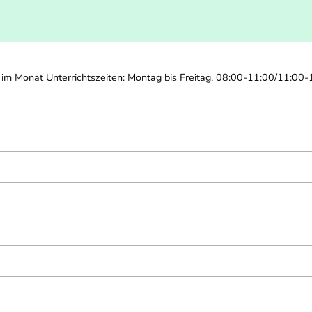
im Monat Unterrichtszeiten: Montag bis Freitag, 08:00-11:00/11:00