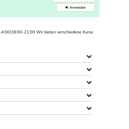
Anmelden
-14:00/18:00-21:00 Wir bieten verschiedene Kurse