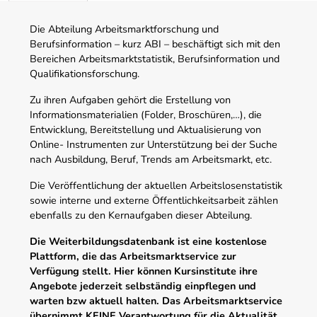
Die Abteilung Arbeitsmarktforschung und
Berufsinformation – kurz ABI – beschäftigt sich mit den
Bereichen Arbeitsmarktstatistik, Berufsinformation und
Qualifikationsforschung.
Zu ihren Aufgaben gehört die Erstellung von
Informationsmaterialien (Folder, Broschüren,…), die
Entwicklung, Bereitstellung und Aktualisierung von
Online- Instrumenten zur Unterstützung bei der Suche
nach Ausbildung, Beruf, Trends am Arbeitsmarkt, etc.
Die Veröffentlichung der aktuellen Arbeitslosenstatistik
sowie interne und externe Öffentlichkeitsarbeit zählen
ebenfalls zu den Kernaufgaben dieser Abteilung.
Die Weiterbildungsdatenbank ist eine kostenlose
Plattform, die das Arbeitsmarktservice zur
Verfügung stellt. Hier können Kursinstitute ihre
Angebote jederzeit selbständig einpflegen und
warten bzw aktuell halten. Das Arbeitsmarktservice
übernimmt KEINE Verantwortung für die Aktualität