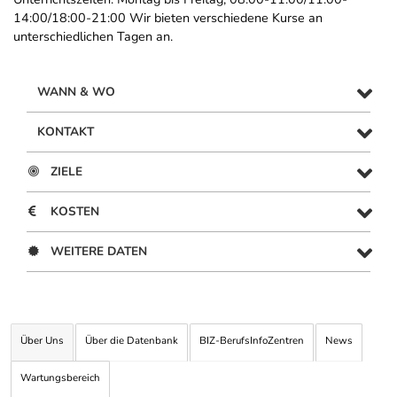
14:00/18:00-21:00 Wir bieten verschiedene Kurse an
unterschiedlichen Tagen an.
WANN & WO
KONTAKT
ZIELE
KOSTEN
WEITERE DATEN
Über Uns
Über die Datenbank
BIZ-BerufsInfoZentren
News
Wartungsbereich