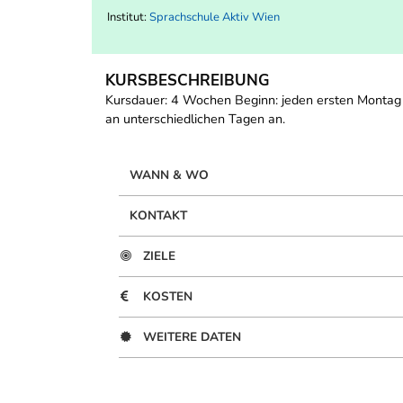
Institut:
Sprachschule Aktiv Wien
KURSBESCHREIBUNG
Kursdauer: 4 Wochen Beginn: jeden ersten Montag 
an unterschiedlichen Tagen an.
WANN & WO
KONTAKT
ZIELE
KOSTEN
WEITERE DATEN