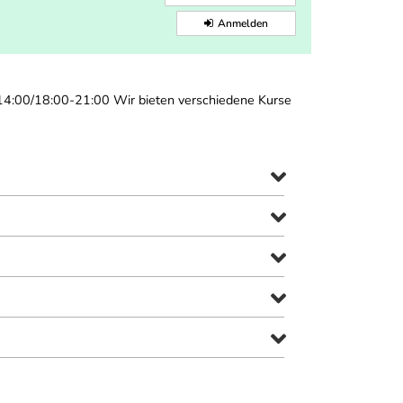
Anmelden
-14:00/18:00-21:00 Wir bieten verschiedene Kurse