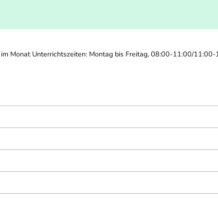
im Monat Unterrichtszeiten: Montag bis Freitag, 08:00-11:00/11:00