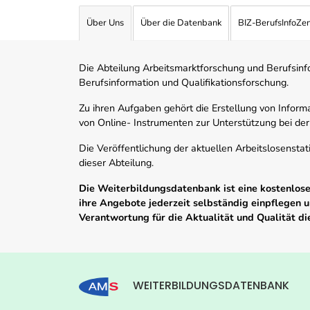
Über Uns
Über die Datenbank
BIZ-BerufsInfoZe
Die Abteilung Arbeitsmarktforschung und Berufsinfor
Berufsinformation und Qualifikationsforschung.
Zu ihren Aufgaben gehört die Erstellung von Informa
von Online- Instrumenten zur Unterstützung bei der
Die Veröffentlichung der aktuellen Arbeitslosenstat
dieser Abteilung.
Die Weiterbildungsdatenbank ist eine kostenlose 
ihre Angebote jederzeit selbständig einpflegen
Verantwortung für die Aktualität und Qualität d
WEITERBILDUNGSDATENBANK