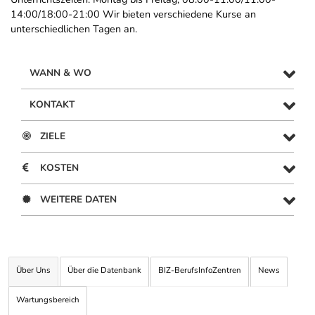
14:00/18:00-21:00 Wir bieten verschiedene Kurse an
unterschiedlichen Tagen an.
WANN & WO
KONTAKT
ZIELE
KOSTEN
WEITERE DATEN
Über Uns
Über die Datenbank
BIZ-BerufsInfoZentren
News
Wartungsbereich