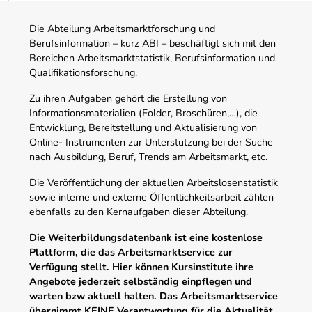
Die Abteilung Arbeitsmarktforschung und
Berufsinformation – kurz ABI – beschäftigt sich mit den
Bereichen Arbeitsmarktstatistik, Berufsinformation und
Qualifikationsforschung.
Zu ihren Aufgaben gehört die Erstellung von
Informationsmaterialien (Folder, Broschüren,…), die
Entwicklung, Bereitstellung und Aktualisierung von
Online- Instrumenten zur Unterstützung bei der Suche
nach Ausbildung, Beruf, Trends am Arbeitsmarkt, etc.
Die Veröffentlichung der aktuellen Arbeitslosenstatistik
sowie interne und externe Öffentlichkeitsarbeit zählen
ebenfalls zu den Kernaufgaben dieser Abteilung.
Die Weiterbildungsdatenbank ist eine kostenlose
Plattform, die das Arbeitsmarktservice zur
Verfügung stellt. Hier können Kursinstitute ihre
Angebote jederzeit selbständig einpflegen und
warten bzw aktuell halten. Das Arbeitsmarktservice
übernimmt KEINE Verantwortung für die Aktualität